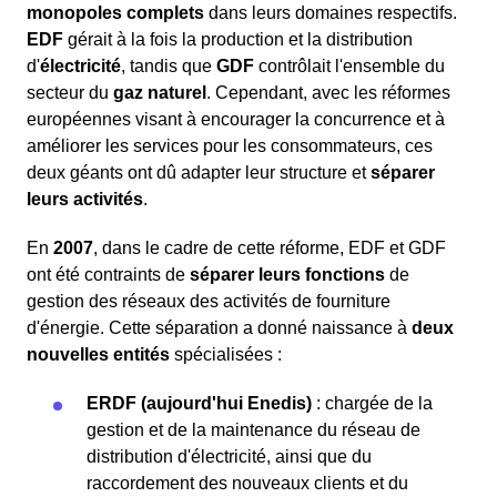
monopoles complets
dans leurs domaines respectifs.
EDF
gérait à la fois la production et la distribution
d'
électricité
, tandis que
GDF
contrôlait l'ensemble du
secteur du
gaz naturel
. Cependant, avec les réformes
européennes visant à encourager la concurrence et à
améliorer les services pour les consommateurs, ces
deux géants ont dû adapter leur structure et
séparer
leurs activités
.
En
2007
, dans le cadre de cette réforme, EDF et GDF
ont été contraints de
séparer leurs fonctions
de
gestion des réseaux des activités de fourniture
d'énergie. Cette séparation a donné naissance à
deux
nouvelles entités
spécialisées :
ERDF (aujourd'hui Enedis)
: chargée de la
gestion et de la maintenance du réseau de
distribution d'électricité, ainsi que du
raccordement des nouveaux clients et du