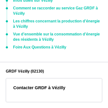
Infos utiles sur Vézilly
Comment se raccorder au service Gaz GRDF à
Vézilly
Les chiffres concernant la production d'énergie
à Vézilly
Vue d'ensemble sur la consommation d'énergie
des résidents à Vézilly
Foire Aux Questions à Vézilly
GRDF Vézilly (02130)
Contacter GRDF à Vézilly