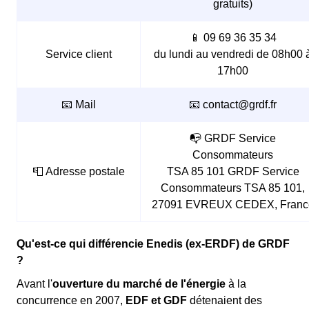
gratuits)
📱 09 69 36 35 34
Service client
du lundi au vendredi de 08h00 
17h00
📧 Mail
📧 contact@grdf.fr
📭 GRDF Service
Consommateurs
📮 Adresse postale
TSA 85 101 GRDF Service
Consommateurs TSA 85 101,
27091 EVREUX CEDEX, Franc
Qu'est-ce qui différencie Enedis (ex-ERDF) de GRDF
?
Avant l'
ouverture du marché de l'énergie
à la
concurrence en 2007,
EDF et GDF
détenaient des