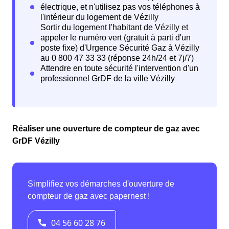
Réaliser une ouverture de compteur de gaz avec
GrDF Vézilly