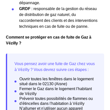
dépannage.
GRDF
: responsable de la gestion du réseau
de distribution de gaz naturel, du
raccordement des clients et des interventions
techniques en cas de fuite ou de panne.
Comment se protéger en cas de fuite de Gaz à
Vézilly ?