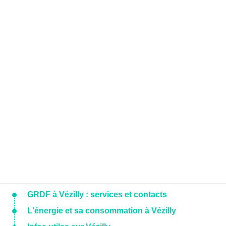
GRDF à Vézilly : services et contacts
L'énergie et sa consommation à Vézilly