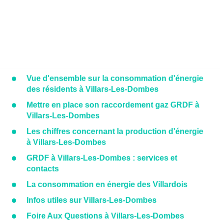
Vue d'ensemble sur la consommation d'énergie
des résidents à Villars-Les-Dombes
Mettre en place son raccordement gaz GRDF à
Villars-Les-Dombes
Les chiffres concernant la production d'énergie
à Villars-Les-Dombes
GRDF à Villars-Les-Dombes : services et
contacts
La consommation en énergie des Villardois
Infos utiles sur Villars-Les-Dombes
Foire Aux Questions à Villars-Les-Dombes