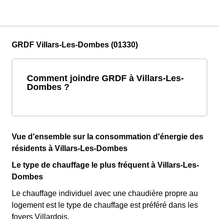
GRDF Villars-Les-Dombes (01330)
Comment joindre GRDF à Villars-Les-
Dombes ?
Vue d'ensemble sur la consommation d'énergie des
résidents à Villars-Les-Dombes
Le type de chauffage le plus fréquent à Villars-Les-
Dombes
Le chauffage individuel avec une chaudière propre au
logement est le type de chauffage est préféré dans les
foyers Villardois.