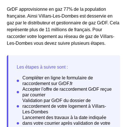
GrDF approvisionne en gaz 77% de la population
française. Ainsi Villars-Les-Dombes est desservie en
gaz par le distributeur et gestionnaire de gaz GrDF. Cela
représente plus de 11 millions de français. Pour
raccorder votre logement au réseau de gaz de Villars-
Les-Dombes vous devez suivre plusieurs étapes.