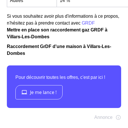
Autres
14 %
Si vous souhaitez avoir plus d'informations à ce propos,
n'hésitez pas à prendre contact avec
GRDF
Mettre en place son raccordement gaz GRDF à
Villars-Les-Dombes
Raccordement GrDF d'une maison à Villars-Les-
Dombes