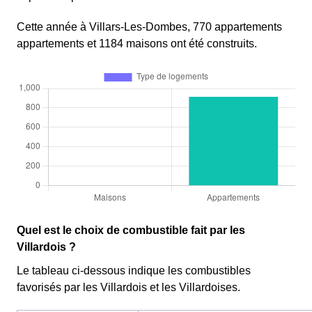
Cette année à Villars-Les-Dombes, 770 appartements
appartements et 1184 maisons ont été construits.
Quel est le choix de combustible fait par les
Villardois ?
Le tableau ci-dessous indique les combustibles
favorisés par les Villardois et les Villardoises.