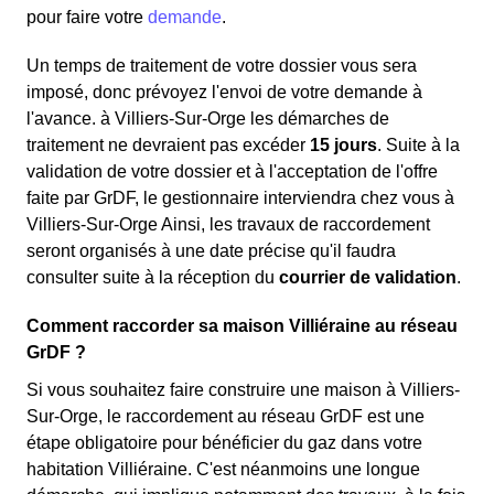
pour faire votre
demande
.
Un temps de traitement de votre dossier vous sera
imposé, donc prévoyez l'envoi de votre demande à
l'avance. à Villiers-Sur-Orge les démarches de
traitement ne devraient pas excéder
15 jours
. Suite à la
validation de votre dossier et à l'acceptation de l'offre
faite par GrDF, le gestionnaire interviendra chez vous à
Villiers-Sur-Orge Ainsi, les travaux de raccordement
seront organisés à une date précise qu'il faudra
consulter suite à la réception du
courrier de validation
.
Comment raccorder sa maison Villiéraine au réseau
GrDF ?
Si vous souhaitez faire construire une maison à Villiers-
Sur-Orge, le raccordement au réseau GrDF est une
étape obligatoire pour bénéficier du gaz dans votre
habitation Villiéraine. C'est néanmoins une longue