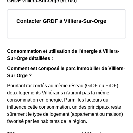
GRDF Villiers-Sur-Orge (91700)
Contacter GRDF à Villiers-Sur-Orge
Consommation et utilisation de l'énergie à Villiers-
Sur-Orge détaillées :
Comment est composé le parc immobilier de Villiers-
Sur-Orge ?
Pourtant raccordés au même réseau (GrDF ou ErDF)
deux logements Villiérains n'auront pas la même
consommation en énergie. Parmi les facteurs qui
influence cette consommation, un des principaux reste
sûrement le type de logement (appartement ou maison)
favorisé par les habitants de la région.