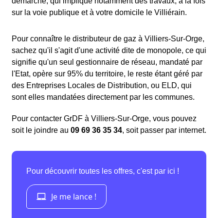
démarche, qui implique notamment des travaux, à la fois
sur la voie publique et à votre domicile le Villiérain.
Pour connaître le distributeur de gaz à Villiers-Sur-Orge,
sachez qu'il s'agit d'une activité dite de monopole, ce qui
signifie qu'un seul gestionnaire de réseau, mandaté par
l'Etat, opère sur 95% du territoire, le reste étant géré par
des Entreprises Locales de Distribution, ou ELD, qui
sont elles mandatées directement par les communes.
Pour contacter GrDF à Villiers-Sur-Orge, vous pouvez
soit le joindre au
09 69 36 35 34
, soit passer par internet.