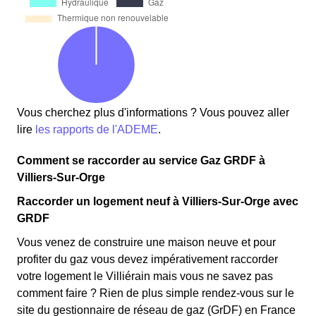
Vous cherchez plus d'informations ? Vous pouvez aller
lire
les rapports de l'ADEME
.
Comment se raccorder au service Gaz GRDF à
Villiers-Sur-Orge
Raccorder un logement neuf à Villiers-Sur-Orge avec
GRDF
Vous venez de construire une maison neuve et pour
profiter du gaz vous devez impérativement raccorder
votre logement le Villiérain mais vous ne savez pas
comment faire ? Rien de plus simple rendez-vous sur le
site du gestionnaire de réseau de gaz (GrDF) en France