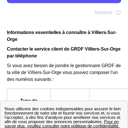
Informations essentielles à connaître à Villiers-Sur-
Orge
Contacter le service client de GRDF Villiers-Sur-Orge
par téléphone
Si vous avez besoin de joindre le gestionnaire GRDF de
la ville de Villiers-Sur-Orge vous pouvez composer l'un
des numéros suivants :
Type de
Numéro
Horaires
requête
Petites entreprises