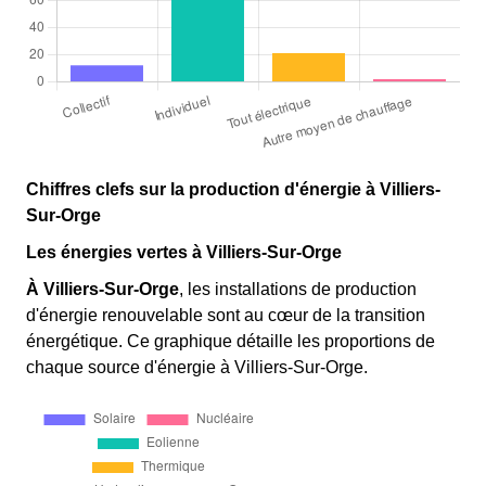
Chiffres clefs sur la production d'énergie à Villiers-
Sur-Orge
Les énergies vertes à Villiers-Sur-Orge
À Villiers-Sur-Orge
, les installations de production
d'énergie renouvelable sont au cœur de la transition
énergétique. Ce graphique détaille les proportions de
chaque source d'énergie à Villiers-Sur-Orge.