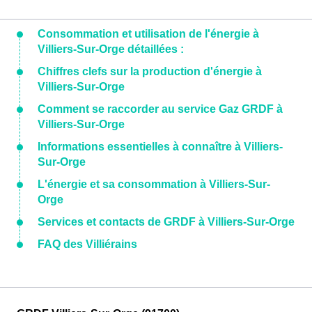
Consommation et utilisation de l'énergie à
Villiers-Sur-Orge détaillées :
Chiffres clefs sur la production d'énergie à
Villiers-Sur-Orge
Comment se raccorder au service Gaz GRDF à
Villiers-Sur-Orge
Informations essentielles à connaître à Villiers-
Sur-Orge
L'énergie et sa consommation à Villiers-Sur-
Orge
Services et contacts de GRDF à Villiers-Sur-Orge
FAQ des Villiérains