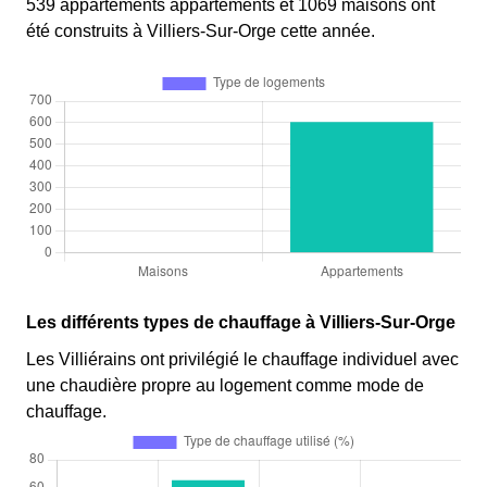
539 appartements appartements et 1069 maisons ont
été construits à Villiers-Sur-Orge cette année.
Les différents types de chauffage à Villiers-Sur-Orge
Les Villiérains ont privilégié le chauffage individuel avec
une chaudière propre au logement comme mode de
chauffage.