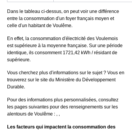
Dans le tableau ci-dessus, on peut voir une différence
entre la consommation d'un foyer français moyen et
celle d'un habitant de Voulême.
En effet, la consommation d'électricité des Voulemois
est supérieure à la moyenne française. Sur une période
identique, ils consomment 1721,42 kWh / résidant de
supérieure.
Vous cherchez plus d'informations sur le sujet ? Vous en
trouverez sur le site du Ministère du Développement
Durable.
Pour des informations plus personnalisées, consultez
les pages suivantes pour des renseignements sur les
alentours de Voulême : , ,
Les facteurs qui impactent la consommation des