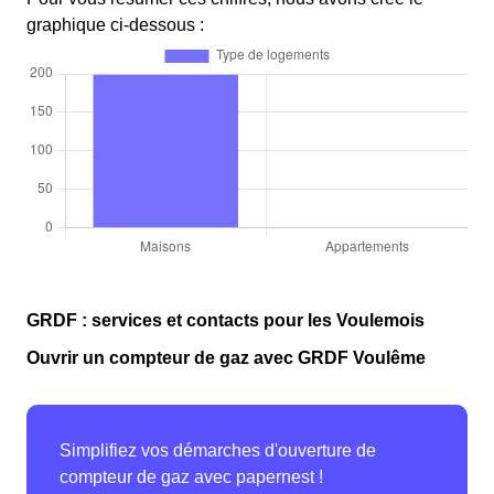
graphique ci-dessous :
GRDF : services et contacts pour les Voulemois
Ouvrir un compteur de gaz avec GRDF Voulême