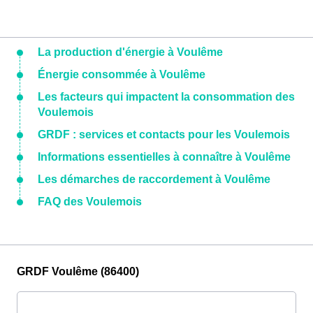
La production d'énergie à Voulême
Énergie consommée à Voulême
Les facteurs qui impactent la consommation des
Voulemois
GRDF : services et contacts pour les Voulemois
Informations essentielles à connaître à Voulême
Les démarches de raccordement à Voulême
FAQ des Voulemois
GRDF Voulême (86400)