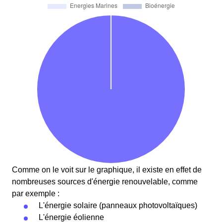
Comme on le voit sur le graphique, il existe en effet de
nombreuses sources d'énergie renouvelable, comme
par exemple :
L'énergie solaire (panneaux photovoltaïques)
L'énergie éolienne