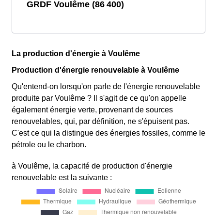
GRDF Voulême (86 400)
La production d'énergie à Voulême
Production d'énergie renouvelable à Voulême
Qu'entend-on lorsqu'on parle de l'énergie renouvelable
produite par Voulême ? Il s'agit de ce qu'on appelle
également énergie verte, provenant de sources
renouvelables, qui, par définition, ne s'épuisent pas.
C'est ce qui la distingue des énergies fossiles, comme le
pétrole ou le charbon.
à Voulême, la capacité de production d'énergie
renouvelable est la suivante :