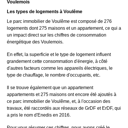
Voulemois
Les types de logements à Voulême
Le parc immobilier de Voulême est composé de 276
logements dont 275 maisons et un appartement, ce qui a
un impact direct sur les chiffres de consommation
énergétique des Voulemois.
En effet, la superficie et le type de logement influent
grandement cette consommation d'énergie, à côté
d'autres facteurs comme les appareils électriques, le
type de chauffage, le nombre d'occupants, etc.
Il se trouve également que un appartement
appartements et 275 maisons ont encore été ajoutés à
ce parc immobilier de Voulême, et, à l'occasion des
travaux, été raccordés aux réseaux de GrDF et ErDF, qui
a pris le nom d'Enedis en 2016.
Pour vous résumer ces chiffres, nous avons créé le