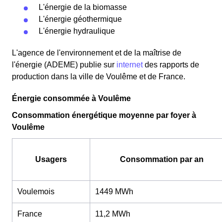
L'énergie de la biomasse
L'énergie géothermique
L'énergie hydraulique
L'agence de l'environnement et de la maîtrise de
l'énergie (ADEME) publie sur
internet
des rapports de
production dans la ville de Voulême et de France.
Énergie consommée à Voulême
Consommation énergétique moyenne par foyer à
Voulême
Usagers
Consommation par an
Voulemois
1449 MWh
France
11,2 MWh