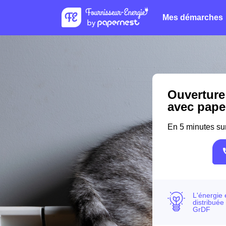
Mes démarches