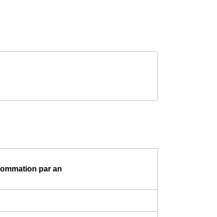
ommation par an