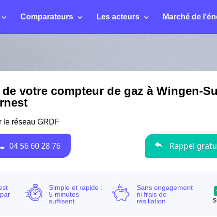
Comparateurs
Les acteurs
Marché de l'én