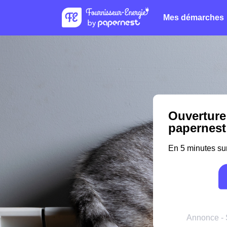
Mes démarches