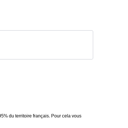
5% du territoire français. Pour cela vous