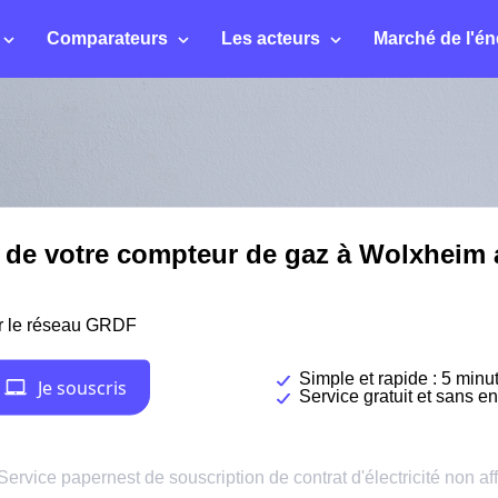
Comparateurs
Les acteurs
Marché de l'én