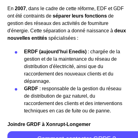
En
2007
, dans le cadre de cette réforme, EDF et GDF
ont été contraints de
séparer leurs fonctions
de
gestion des réseaux des activités de fourniture
d'énergie. Cette séparation a donné naissance à
deux
nouvelles entités
spécialisées :
ERDF (aujourd'hui Enedis)
: chargée de la
gestion et de la maintenance du réseau de
distribution d'électricité, ainsi que du
raccordement des nouveaux clients et du
dépannage.
GRDF
: responsable de la gestion du réseau
de distribution de gaz naturel, du
raccordement des clients et des interventions
techniques en cas de fuite ou de panne.
Joindre GRDF à Xonrupt-Longemer