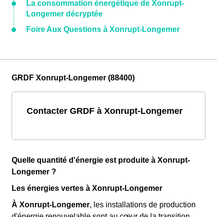
La consommation énergétique de Xonrupt-
Longemer décryptée
Foire Aux Questions à Xonrupt-Longemer
GRDF Xonrupt-Longemer (88400)
Contacter GRDF à Xonrupt-Longemer
Quelle quantité d'énergie est produite à Xonrupt-
Longemer ?
Les énergies vertes à Xonrupt-Longemer
À Xonrupt-Longemer
, les installations de production
d'énergie renouvelable sont au cœur de la transition