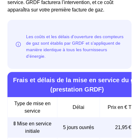
service. GRDF facturera l'intervention, et ce coût
apparaîtra sur votre première facture de gaz.
Frais et délais de la mise en service du ga
(prestation GRDF)
Type de mise en
Délai
Prix en € TTC
service
🚦 Mise en service
5 jours ouvrés
21,95 €
initiale