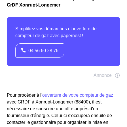
GrDF Xonrupt-Longemer
Pour procéder à l'
ouverture de votre compteur de gaz
avec GRDF à Xonrupt-Longemer (88400), il est
nécessaire de souscrire une offre auprès d'un
fournisseur d'énergie. Celui-ci s'occupera ensuite de
contacter le gestionnaire pour organiser la mise en