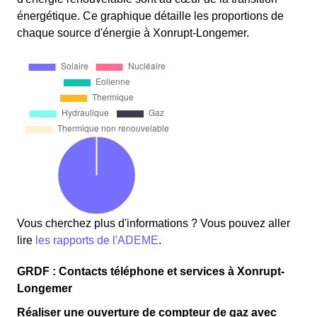
énergétique. Ce graphique détaille les proportions de
chaque source d'énergie à Xonrupt-Longemer.
Vous cherchez plus d'informations ? Vous pouvez aller
lire
les rapports de l'ADEME
.
GRDF : Contacts téléphone et services à Xonrupt-
Longemer
Réaliser une ouverture de compteur de gaz avec