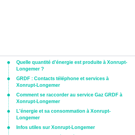
Quelle quantité d'énergie est produite à Xonrupt-
Longemer ?
GRDF : Contacts téléphone et services à
Xonrupt-Longemer
Comment se raccorder au service Gaz GRDF à
Xonrupt-Longemer
L'énergie et sa consommation à Xonrupt-
Longemer
Infos utiles sur Xonrupt-Longemer