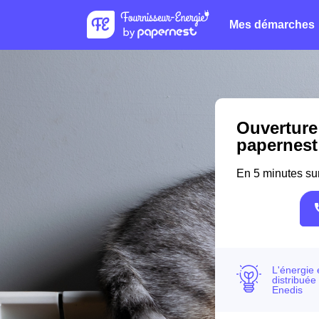
Mes démarches