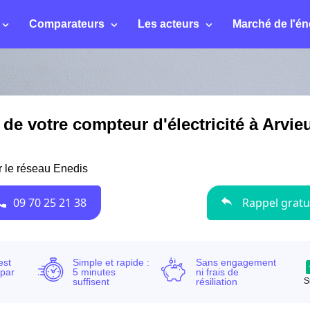
Comparateurs
Les acteurs
Marché de l'én