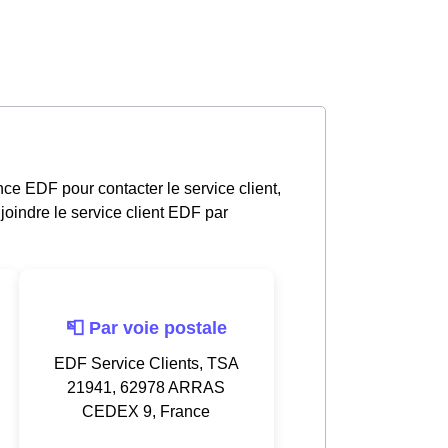
ce EDF pour contacter le service client,
oindre le service client EDF par
📮 Par voie postale
EDF Service Clients, TSA
21941, 62978 ARRAS
CEDEX 9, France