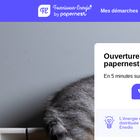
Mes démarches