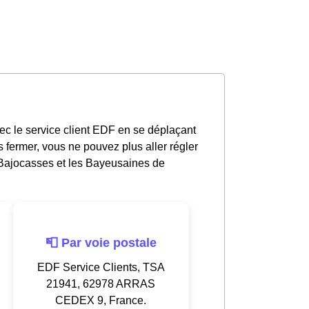
ec le service client EDF en se déplaçant
 fermer, vous ne pouvez plus aller régler
 Bajocasses et les Bayeusaines de
📮 Par voie postale
EDF Service Clients, TSA
21941, 62978 ARRAS
CEDEX 9, France.