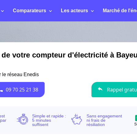
Comparateurs
Les acteurs
Marché de l'én