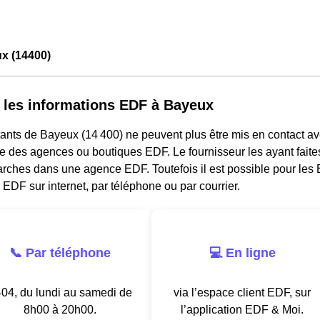
x (14400)
 les informations EDF à Bayeux
ants de Bayeux (14 400) ne peuvent plus être mis en contact av
e des agences ou boutiques EDF. Le fournisseur les ayant faites
rches dans une agence EDF. Toutefois il est possible pour les
 EDF sur internet, par téléphone ou par courrier.
📞 Par téléphone
💻 En ligne
04, du lundi au samedi de
via l’espace client EDF, sur
8h00 à 20h00.
l’application EDF & Moi.