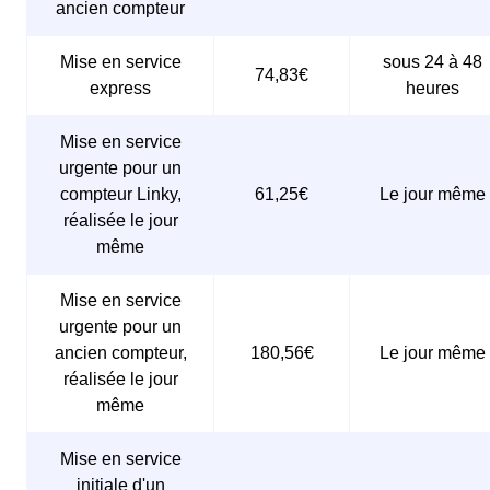
ancien compteur
Mise en service
sous 24 à 48
74,83€
express
heures
Mise en service
urgente pour un
compteur Linky,
61,25€
Le jour même
réalisée le jour
même
Mise en service
urgente pour un
ancien compteur,
180,56€
Le jour même
réalisée le jour
même
Mise en service
initiale d'un