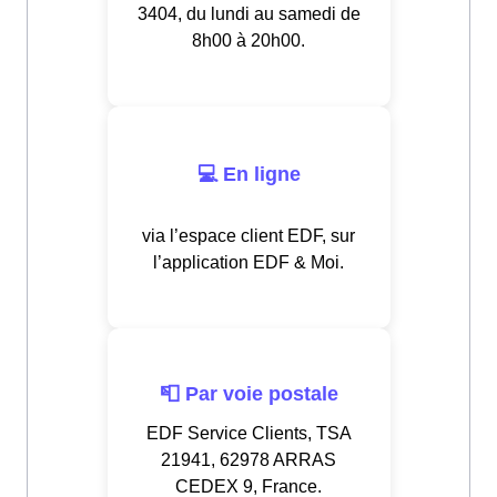
3404, du lundi au samedi de
8h00 à 20h00.
💻 En ligne
via l’espace client EDF, sur
l’application EDF & Moi.
📮 Par voie postale
EDF Service Clients, TSA
21941, 62978 ARRAS
CEDEX 9, France.