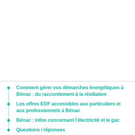
Comment gérer vos démarches énergétiques à
Bénac : du raccordement à la résiliation
Les offres EDF accessibles aux particuliers et
aux professionnels à Bénac
Bénac : infos concernant l'électricité et le gaz
Questions / réponses