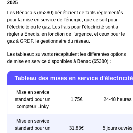
2025
Les Bénacais (65380) bénéficient de tarifs réglementés
pour la mise en service de l'énergie, que ce soit pour
l'électricité ou le gaz. Les frais pour l'électricité sont à
régler à Enedis, en fonction de l'urgence, et ceux pour le
gaz à GRDF, le gestionnaire du réseau.
Les tableaux suivants récapitulent les différentes options
de mise en service disponibles à Bénac (65380) :
Tableau des mises en service d'électricité
Mise en service
standard pour un
1,75€
24-48 heures
compteur Linky
Mise en service
standard pour un
31,83€
5 jours ouvrés