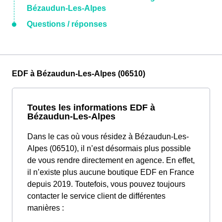
Bézaudun-Les-Alpes
Questions / réponses
EDF à Bézaudun-Les-Alpes (06510)
Toutes les informations EDF à
Bézaudun-Les-Alpes
Dans le cas où vous résidez à Bézaudun-Les-
Alpes (06510), il n’est désormais plus possible
de vous rendre directement en agence. En effet,
il n’existe plus aucune boutique EDF en France
depuis 2019. Toutefois, vous pouvez toujours
contacter le service client de différentes
manières :