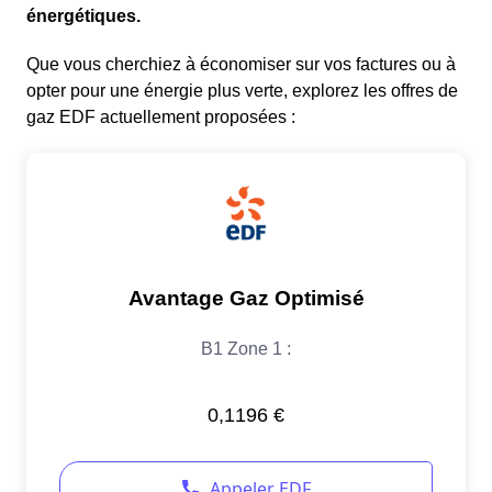
énergétiques.
Que vous cherchiez à économiser sur vos factures ou à
opter pour une énergie plus verte, explorez les offres de
gaz EDF actuellement proposées :