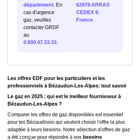
département
. En
62978 ARRAS
cas d'urgence
CEDEX 9,
gaz, veuillez
France
.
contacter GRDF
au
0.800.47.33.33
.
Les offres EDF pour les particuliers et les
professionnels à Bézaudun-Les-Alpes: tout savoir
Le gaz en 2025 : qui est le meilleur fournisseur à
Bézaudun-Les-Alpes ?
Comparer les offres de gaz disponibles est essentiel
pour les Bézaudinois qui veulent choisir l'offre la plus
adaptée à leurs besoins. Notre sélection d'offres de gaz
a été conçue pour répondre à vos
besoins