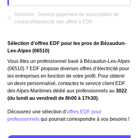
Sélection d'offres EDF pour les pros de Bézaudun-
Les-Alpes (06510)
Vous êtes un professionnel basé à Bézaudun-Les-Alpes
(06510) ? EDF propose diverses offres d’électricité pour
les entreprises en fonction de votre profil. Pour obtenir
un devis personnalisé, contactez le service client EDF
des Alpes-Maritimes dédié aux professionnels au
3022
(du lundi au vendredi de 8h00 à 17h30).
Découvrez une sélection d’
offres EDF pour
professionnels
qui pourrait correspondre à vos besoins !