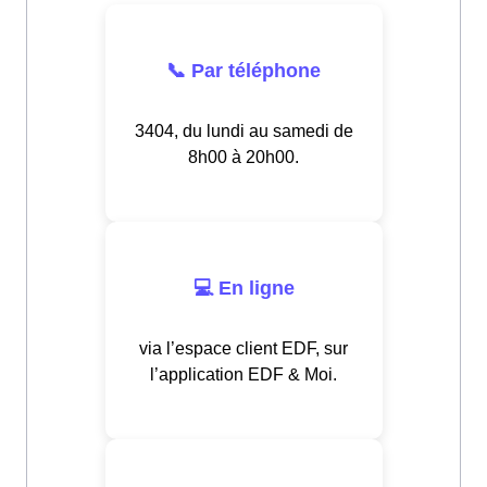
📞 Par téléphone
3404, du lundi au samedi de
8h00 à 20h00.
💻 En ligne
via l’espace client EDF, sur
l’application EDF & Moi.