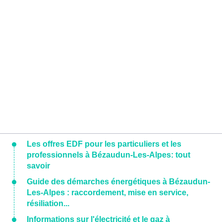
Les offres EDF pour les particuliers et les
professionnels à Bézaudun-Les-Alpes: tout
savoir
Guide des démarches énergétiques à Bézaudun-
Les-Alpes : raccordement, mise en service,
résiliation...
Informations sur l'électricité et le gaz à