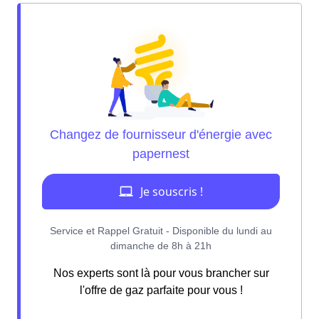
Nos experts sont là pour vous brancher sur
l'offre de gaz parfaite pour vous !