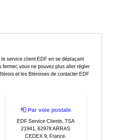
 le service client EDF en se déplaçant
 fermer, vous ne pouvez plus aller régler
lérois et les Bléroises de contacter EDF
📮 Par voie postale
EDF Service Clients, TSA
21941, 62978 ARRAS
CEDEX 9, France.