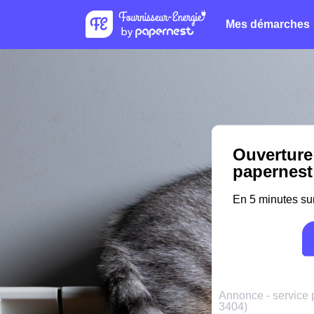
Mes démarches