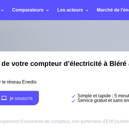
Comparateurs
Les acteurs
Marché de l'én