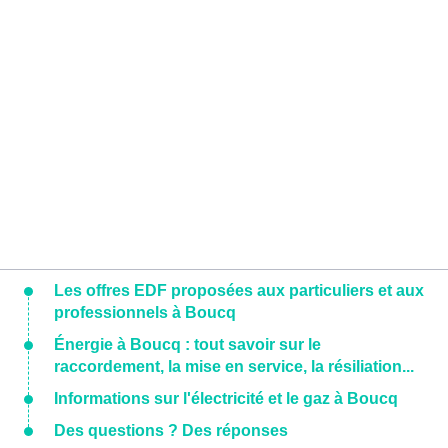
Les offres EDF proposées aux particuliers et aux
professionnels à Boucq
Énergie à Boucq : tout savoir sur le
raccordement, la mise en service, la résiliation...
Informations sur l'électricité et le gaz à Boucq
Des questions ? Des réponses