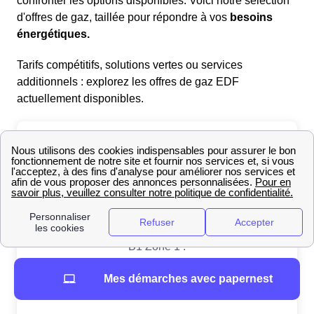
confronter les options disponibles. Voici notre sélection
d'offres de gaz, taillée pour répondre à vos
besoins
énergétiques.
Tarifs compétitifs, solutions vertes ou services
additionnels : explorez les offres de gaz EDF
actuellement disponibles.
Mes démarches avec papernest