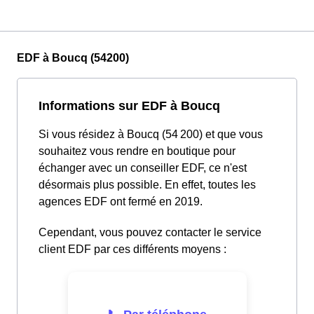
EDF à Boucq (54200)
Informations sur EDF à Boucq
Si vous résidez à Boucq (54 200) et que vous
souhaitez vous rendre en boutique pour
échanger avec un conseiller EDF, ce n'est
désormais plus possible. En effet, toutes les
agences EDF ont fermé en 2019.
Cependant, vous pouvez contacter le service
client EDF par ces différents moyens :