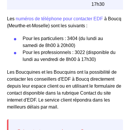
17h30
Les
numéros de téléphone pour contacter EDF
à Boucq
(Meurthe-et-Moselle) sont les suivants :
Pour les particuliers : 3404 (du lundi au
samedi de 8h00 à 20h00)
Pour les professionnels : 3022 (disponible du
lundi au vendredi de 8h00 à 17h30)
Les Boucquines et les Boucquins ont la possibilité de
contacter les conseillers d'EDF à Boucq directement
depuis leur espace client ou en utilisant le formulaire de
contact disponible dans la rubrique Contact du site
internet d'EDF. Le service client répondra dans les
meilleurs délais par mail.