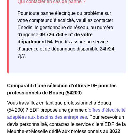
Pour toute panne électrique ou problème sur
votre compteur d’électricité, veuillez contacter
Enedis, le gestionnaire de réseau, au numéro
d'urgence
09.726.750 + n° de votre
département 54
. Enedis assure un service
d’urgence et de dépannage disponible 24h/24,
7j/7.
Comparatif d’une sélection d’offres EDF pour les
professionnels de Boucq (54200)
Vous travaillez en tant que professionnel à Boucq
(54 200) ? EDF propose une gamme d’
offres d’électricité
adaptées aux besoins des entreprises
. Pour recevoir un
devis personnalisé, contactez le service client EDF de la
Meurthe-et-Moselle dédié aux professionnels au
3022