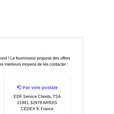
ond ! Le fournisseur propose des offres
les meilleurs moyens de les contacter :
📮 Par voie postale
EDF Service Clients, TSA
21941, 62978 ARRAS
CEDEX 9, France