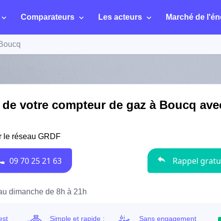
Comparateurs
Les acteurs
Marché de l'én
Boucq