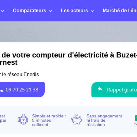
Comparateurs
Les acteurs
Marché de l'én