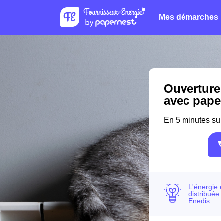
Mes démarches