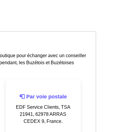
outique pour échanger avec un conseiller
pendant, les Buzétois et Buzétoises
📮 Par voie postale
EDF Service Clients, TSA
21941, 62978 ARRAS
CEDEX 9, France.