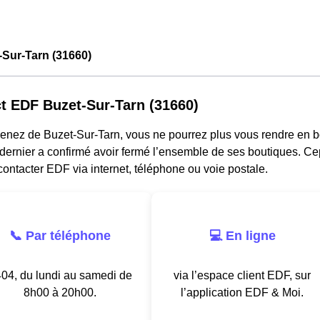
Sur-Tarn (31660)
t EDF Buzet-Sur-Tarn (31660)
venez de Buzet-Sur-Tarn, vous ne pourrez plus vous rendre en b
dernier a confirmé avoir fermé l’ensemble de ses boutiques. Ce
ontacter EDF via internet, téléphone ou voie postale.
📞 Par téléphone
💻 En ligne
04, du lundi au samedi de
via l’espace client EDF, sur
8h00 à 20h00.
l’application EDF & Moi.