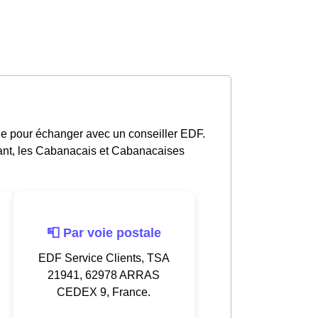
e pour échanger avec un conseiller EDF.
ant, les Cabanacais et Cabanacaises
📮 Par voie postale
EDF Service Clients, TSA
21941, 62978 ARRAS
CEDEX 9, France.