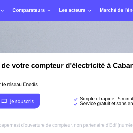
Comparateurs
Les acteurs
Marché de l'én