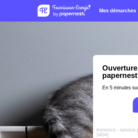
Mes démarches