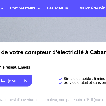
Comparateurs
Les acteurs
Marché de l'én