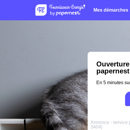
Mes démarches