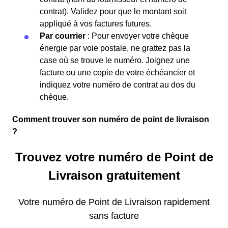
contrat). Validez pour que le montant soit
appliqué à vos factures futures.
Par courrier
: Pour envoyer votre chèque
énergie par voie postale, ne grattez pas la
case où se trouve le numéro. Joignez une
facture ou une copie de votre échéancier et
indiquez votre numéro de contrat au dos du
chèque.
Comment trouver son numéro de point de livraison
?