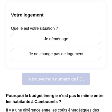
Pourquoi le budget énergie n'est pas le même entre
les habitants à Cambounès ?
Il y a une différence entre les coûts énergétiques des