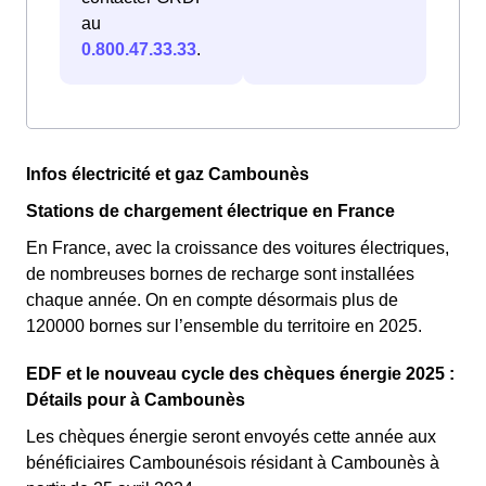
au
0.800.47.33.33
.
Infos électricité et gaz Cambounès
Stations de chargement électrique en France
En France, avec la croissance des voitures électriques,
de nombreuses bornes de recharge sont installées
chaque année. On en compte désormais plus de
120000 bornes sur l’ensemble du territoire en 2025.
EDF et le nouveau cycle des chèques énergie 2025 :
Détails pour à Cambounès
Les chèques énergie seront envoyés cette année aux
bénéficiaires Cambounésois résidant à Cambounès à