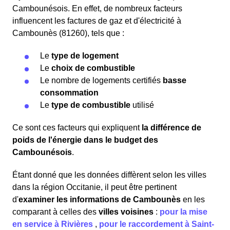
Cambounésois. En effet, de nombreux facteurs
influencent les factures de gaz et d'électricité à
Cambounès (81260), tels que :
Le
type de logement
Le
choix de combustible
Le nombre de logements certifiés
basse
consommation
Le
type de combustible
utilisé
Ce sont ces facteurs qui expliquent
la différence de
poids de l'énergie dans le budget des
Cambounésois
.
Étant donné que les données diffèrent selon les villes
dans la région Occitanie, il peut être pertinent
d'
examiner les informations
de Cambounès
en les
comparant à celles des
villes voisines
:
pour la mise
en service à Rivières
,
pour le raccordement à Saint-