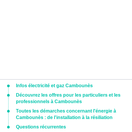
Infos électricité et gaz Cambounès
Découvrez les offres pour les particuliers et les
professionnels à Cambounès
Toutes les démarches concernant l'énergie à
Cambounès : de l'installation à la résiliation
Questions récurrentes