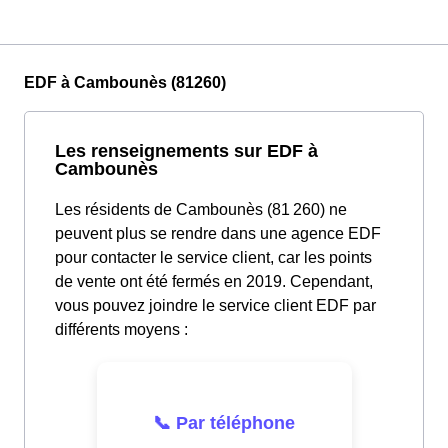
EDF à Cambounès (81260)
Les renseignements sur EDF à
Cambounès
Les résidents de Cambounès (81 260) ne
peuvent plus se rendre dans une agence EDF
pour contacter le service client, car les points
de vente ont été fermés en 2019. Cependant,
vous pouvez joindre le service client EDF par
différents moyens :
📞 Par téléphone