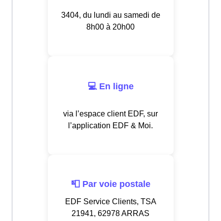
3404, du lundi au samedi de
8h00 à 20h00
💻 En ligne
via l’espace client EDF, sur
l’application EDF & Moi.
📮 Par voie postale
EDF Service Clients, TSA
21941, 62978 ARRAS