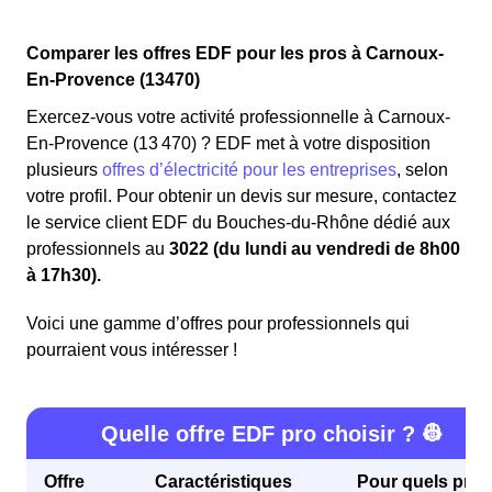
Comparer les offres EDF pour les pros à Carnoux-
En-Provence (13470)
Exercez-vous votre activité professionnelle à Carnoux-
En-Provence (13 470) ? EDF met à votre disposition
plusieurs
offres d’électricité pour les entreprises
, selon
votre profil. Pour obtenir un devis sur mesure, contactez
le service client EDF du Bouches-du-Rhône dédié aux
professionnels au
3022 (du lundi au vendredi de 8h00
à 17h30).
Voici une gamme d’offres pour professionnels qui
pourraient vous intéresser !
Quelle offre EDF pro choisir ? 👷
Offre
Caractéristiques
Pour quels profi