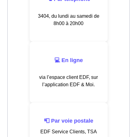
3404, du lundi au samedi de
8h00 à 20h00
💻 En ligne
via l’espace client EDF, sur
l’application EDF & Moi.
📮 Par voie postale
EDF Service Clients, TSA