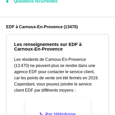
Questions récurrentes
EDF à Carnoux-En-Provence (13470)
Les renseignements sur EDF à
Carnoux-En-Provence
Les résidents de Carnoux-En-Provence
(13 470) ne peuvent plus se rendre dans une
agence EDF pour contacter le service client,
car les points de vente ont été fermés en 2019.
Cependant, vous pouvez joindre le service
client EDF par différents moyens :
📞 Par téléphone