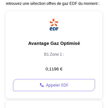
retrouvez une sélection offres de gaz EDF du moment :