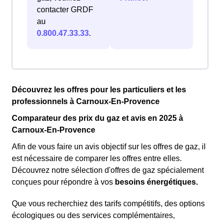
contacter GRDF
au
0.800.47.33.33
.
Découvrez les offres pour les particuliers et les
professionnels à Carnoux-En-Provence
Comparateur des prix du gaz et avis en 2025 à
Carnoux-En-Provence
Afin de vous faire un avis objectif sur les offres de gaz, il
est nécessaire de comparer les offres entre elles.
Découvrez notre sélection d'offres de gaz spécialement
conçues pour répondre à vos
besoins énergétiques.
Que vous recherchiez des tarifs compétitifs, des options
écologiques ou des services complémentaires,