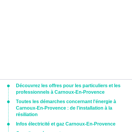
Découvrez les offres pour les particuliers et les
professionnels à Carnoux-En-Provence
Toutes les démarches concernant l'énergie à
Carnoux-En-Provence : de l'installation à la
résiliation
Infos électricité et gaz Carnoux-En-Provence