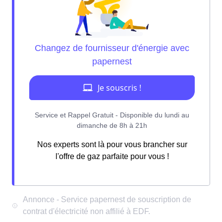
Nos experts sont là pour vous brancher sur
l'offre de gaz parfaite pour vous !