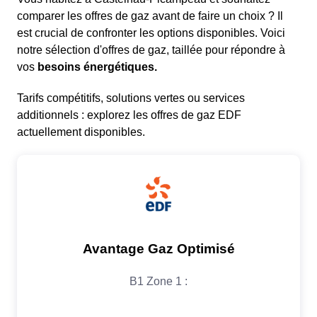
comparer les offres de gaz avant de faire un choix ? Il
est crucial de confronter les options disponibles. Voici
notre sélection d'offres de gaz, taillée pour répondre à
vos
besoins énergétiques.
Tarifs compétitifs, solutions vertes ou services
additionnels : explorez les offres de gaz EDF
actuellement disponibles.