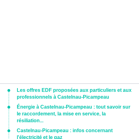
Les offres EDF proposées aux particuliers et aux
professionnels à Castelnau-Picampeau
Énergie à Castelnau-Picampeau : tout savoir sur
le raccordement, la mise en service, la
résiliation...
Castelnau-Picampeau : infos concernant
l'électricité et le gaz