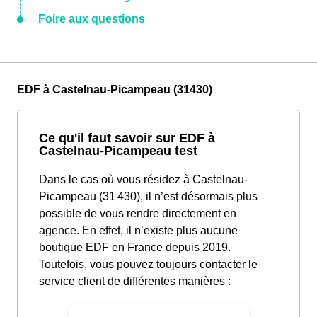
Foire aux questions
EDF à Castelnau-Picampeau (31430)
Ce qu'il faut savoir sur EDF à
Castelnau-Picampeau test
Dans le cas où vous résidez à Castelnau-
Picampeau (31 430), il n’est désormais plus
possible de vous rendre directement en
agence. En effet, il n’existe plus aucune
boutique EDF en France depuis 2019.
Toutefois, vous pouvez toujours contacter le
service client de différentes manières :