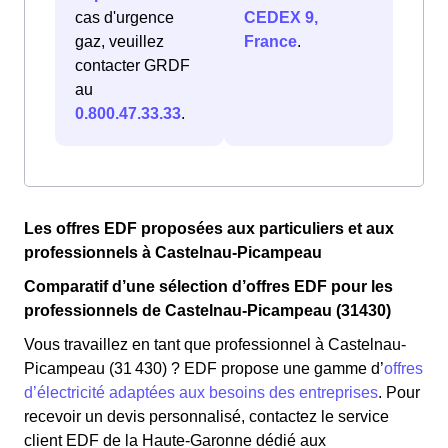
cas d'urgence
CEDEX 9,
gaz, veuillez
France
.
contacter GRDF
au
0.800.47.33.33
.
Les offres EDF proposées aux particuliers et aux
professionnels à Castelnau-Picampeau
Comparatif d’une sélection d’offres EDF pour les
professionnels de Castelnau-Picampeau (31430)
Vous travaillez en tant que professionnel à Castelnau-
Picampeau (31 430) ? EDF propose une gamme d’
offres
d’électricité adaptées aux besoins des entreprises
. Pour
recevoir un devis personnalisé, contactez le service
client EDF de la Haute-Garonne dédié aux