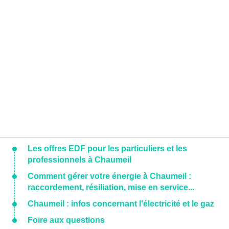
Les offres EDF pour les particuliers et les
professionnels à Chaumeil
Comment gérer votre énergie à Chaumeil :
raccordement, résiliation, mise en service...
Chaumeil : infos concernant l'électricité et le gaz
Foire aux questions