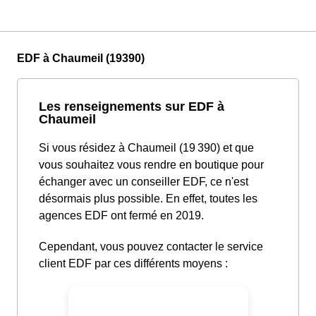
EDF à Chaumeil (19390)
Les renseignements sur EDF à
Chaumeil
Si vous résidez à Chaumeil (19 390) et que
vous souhaitez vous rendre en boutique pour
échanger avec un conseiller EDF, ce n'est
désormais plus possible. En effet, toutes les
agences EDF ont fermé en 2019.
Cependant, vous pouvez contacter le service
client EDF par ces différents moyens :