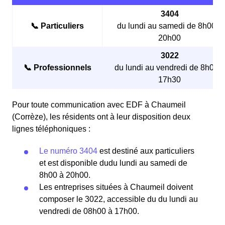
3404
📞 Particuliers
du lundi au samedi de 8h00 à
20h00
3022
📞 Professionnels
du lundi au vendredi de 8h00 à
17h30
Pour toute communication avec EDF à Chaumeil
(Corrèze), les résidents ont à leur disposition deux
lignes téléphoniques :
Le numéro 3404
est destiné aux particuliers
et est disponible dudu lundi au samedi de
8h00 à 20h00.
Les entreprises situées à Chaumeil doivent
composer le 3022, accessible du du lundi au
vendredi de 08h00 à 17h00.