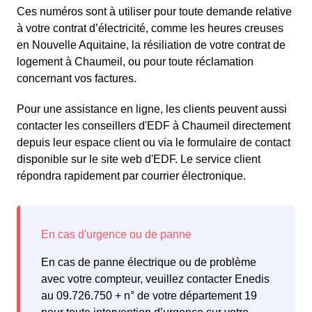
Ces numéros sont à utiliser pour toute demande relative
à votre contrat d’électricité, comme les heures creuses
en Nouvelle Aquitaine, la résiliation de votre contrat de
logement à Chaumeil, ou pour toute réclamation
concernant vos factures.
Pour une assistance en ligne, les clients peuvent aussi
contacter les conseillers d'EDF à Chaumeil directement
depuis leur espace client ou via le formulaire de contact
disponible sur le site web d'EDF. Le service client
répondra rapidement par courrier électronique.
En cas de panne électrique ou de problème
avec votre compteur, veuillez contacter Enedis
au 09.726.750 + n° de votre département 19