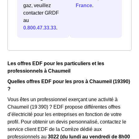
gaz, veuillez
France
.
contacter GRDF
au
0.800.47.33.33
.
Les offres EDF pour les particuliers et les
professionnels à Chaumeil
Quelles offres EDF pour les pros à Chaumeil (19390)
?
Vous êtes un professionnel exerçant une activité à
Chaumeil (19 390) ? EDF propose différentes offres
d’électricité pour les entreprises en fonction de votre
profil. Pour obtenir un devis personnalisé, contactez le
service client EDF de la Corrèze dédié aux
professionnels au
3022 (du lundi au vendredi de 8h00