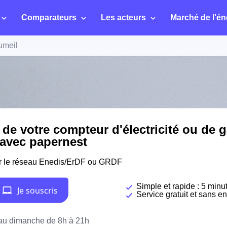
Comparateurs
Les acteurs
Marché de l'én
umeil