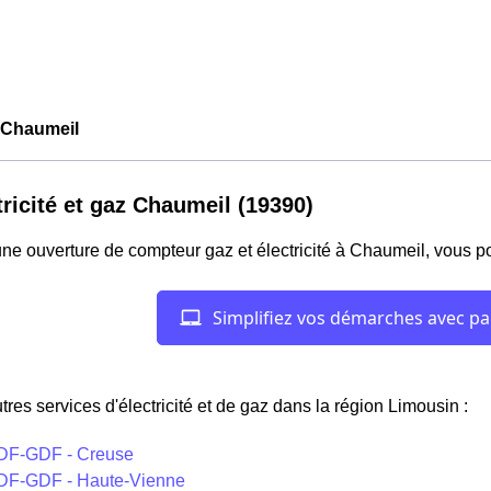
Chaumeil
tricité et gaz Chaumeil (19390)
ne ouverture de compteur gaz et électricité à Chaumeil, vous p
tres services d'électricité et de gaz dans la région Limousin :
DF-GDF - Creuse
DF-GDF - Haute-Vienne