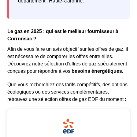
département : Haute-Garonne.
Le gaz en 2025 : qui est le meilleur fournisseur à
Corronsac ?
Afin de vous faire un avis objectif sur les offres de gaz, il
est nécessaire de comparer les offres entre elles.
Découvrez notre sélection d'offres de gaz spécialement
conçues pour répondre à vos
besoins énergétiques.
Que vous recherchiez des tarifs compétitifs, des options
écologiques ou des services complémentaires,
retrouvez une sélection offres de gaz EDF du moment :