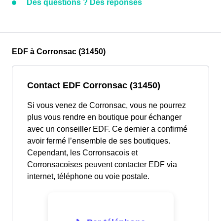
Des questions ? Des réponses
EDF à Corronsac (31450)
Contact EDF Corronsac (31450)
Si vous venez de Corronsac, vous ne pourrez
plus vous rendre en boutique pour échanger
avec un conseiller EDF. Ce dernier a confirmé
avoir fermé l’ensemble de ses boutiques.
Cependant, les Corronsacois et
Corronsacoises peuvent contacter EDF via
internet, téléphone ou voie postale.