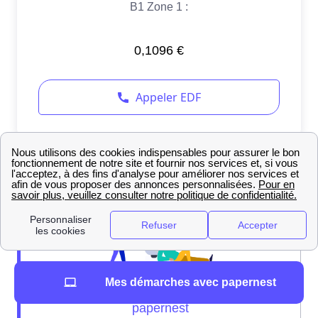
Mes démarches avec papernest