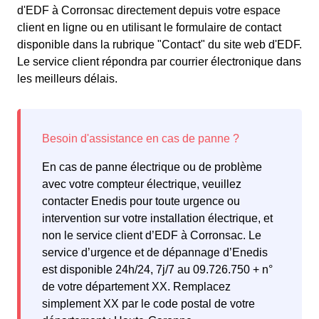
d'EDF à Corronsac directement depuis votre espace
client en ligne ou en utilisant le formulaire de contact
disponible dans la rubrique "Contact" du site web d'EDF.
Le service client répondra par courrier électronique dans
les meilleurs délais.
En cas de panne électrique ou de problème
avec votre compteur électrique, veuillez
contacter Enedis pour toute urgence ou
intervention sur votre installation électrique, et
non le service client d’EDF à Corronsac. Le
service d’urgence et de dépannage d’Enedis
est disponible 24h/24, 7j/7 au 09.726.750 + n°
de votre département XX. Remplacez
simplement XX par le code postal de votre