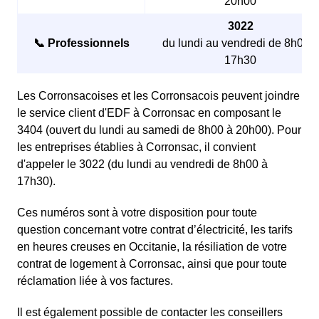
20h00
3022
📞 Professionnels
du lundi au vendredi de 8h00 à
17h30
Les Corronsacoises et les Corronsacois peuvent joindre
le service client d'EDF à Corronsac en composant le
3404 (ouvert du lundi au samedi de 8h00 à 20h00). Pour
les entreprises établies à Corronsac, il convient
d'appeler le 3022 (du lundi au vendredi de 8h00 à
17h30).
Ces numéros sont à votre disposition pour toute
question concernant votre contrat d’électricité, les tarifs
en heures creuses en Occitanie, la résiliation de votre
contrat de logement à Corronsac, ainsi que pour toute
réclamation liée à vos factures.
Il est également possible de contacter les conseillers