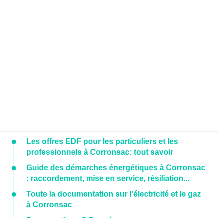
Les offres EDF pour les particuliers et les
professionnels à Corronsac: tout savoir
Guide des démarches énergétiques à Corronsac
: raccordement, mise en service, résiliation...
Toute la documentation sur l'électricité et le gaz
à Corronsac