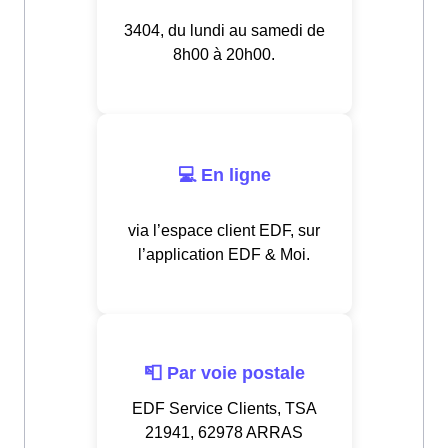
3404, du lundi au samedi de
8h00 à 20h00.
💻 En ligne
via l’espace client EDF, sur
l’application EDF & Moi.
📮 Par voie postale
EDF Service Clients, TSA
21941, 62978 ARRAS