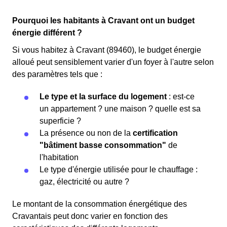
Pourquoi les habitants à Cravant ont un budget
énergie différent ?
Si vous habitez à Cravant (89460), le budget énergie
alloué peut sensiblement varier d'un foyer à l'autre selon
des paramètres tels que :
Le type et la surface du logement
: est-ce
un appartement ? une maison ? quelle est sa
superficie ?
La présence ou non de la
certification
"bâtiment basse consommation"
de
l'habitation
Le type d'énergie utilisée pour le chauffage :
gaz, électricité ou autre ?
Le montant de la consommation énergétique des
Cravantais peut donc varier en fonction des