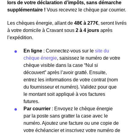
lors de votre déclaration d’impôts, sans démarche
supplémentaire !
Vous recevrez le chèque par courrier.
Les chèques énergie, allant de
48€ à 277€
, seront livrés
à votre domicile à Cravant sous
2 à 4 jours
après
l’expédition.
En ligne
: Connectez-vous sur le
site du
chèque énergie
, saisissez le numéro de votre
chèque visible dans la case “Nul si
découvert” après l’avoir gratté. Ensuite,
entrez les informations de votre contrat (nom
du fournisseur et numéro). Validez pour que
le montant soit appliqué à vos factures
futures.
Par courrier
: Envoyez le chèque énergie
par la poste sans gratter la case avec le
numéro. Ajoutez une facture ou une copie de
votre échéancier et inscrivez votre numéro de