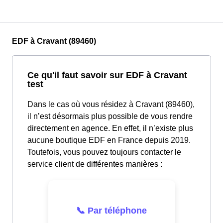
EDF à Cravant (89460)
Ce qu'il faut savoir sur EDF à Cravant
test
Dans le cas où vous résidez à Cravant (89460),
il n’est désormais plus possible de vous rendre
directement en agence. En effet, il n’existe plus
aucune boutique EDF en France depuis 2019.
Toutefois, vous pouvez toujours contacter le
service client de différentes manières :
📞 Par téléphone