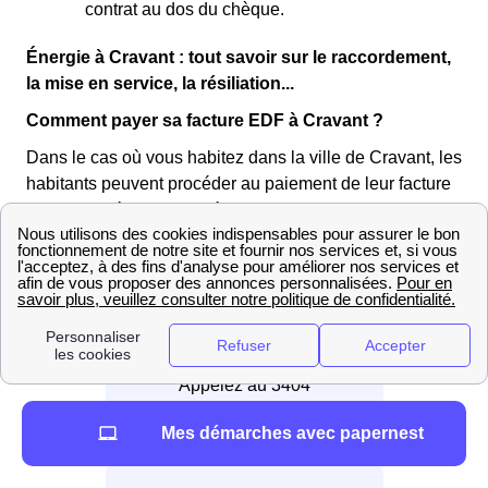
contrat au dos du chèque.
Énergie à Cravant : tout savoir sur le raccordement,
la mise en service, la résiliation...
Comment payer sa facture EDF à Cravant ?
Dans le cas où vous habitez dans la ville de Cravant, les
habitants peuvent procéder au paiement de leur facture
EDF de différentes manières :
📞 Par téléphone
Appelez au 3404
Mes démarches avec papernest