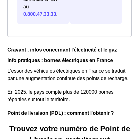
au
0.800.47.33.33
.
Cravant : infos concernant l'électricité et le gaz
Info pratiques : bornes électriques en France
L’essor des véhicules électriques en France se traduit
par une augmentation continue des points de recharge.
En 2025, le pays compte plus de 120000 bornes
réparties sur tout le territoire.
Point de livraison (PDL) : comment l'obtenir ?