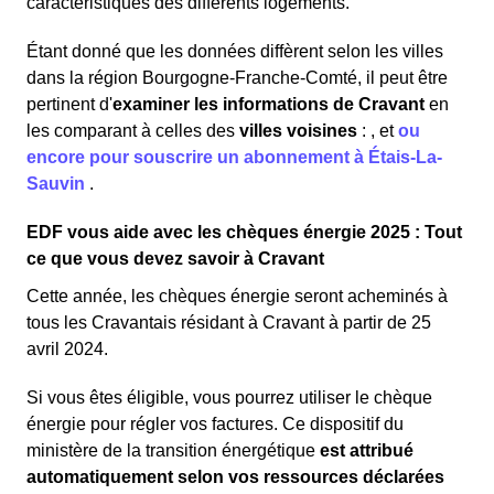
caractéristiques des différents logements.
Étant donné que les données diffèrent selon les villes
dans la région Bourgogne-Franche-Comté, il peut être
pertinent d'
examiner les informations
de Cravant
en
les comparant à celles des
villes voisines
:
,
et
ou
encore pour souscrire un abonnement à Étais-La-
Sauvin
.
EDF vous aide avec les chèques énergie 2025 : Tout
ce que vous devez savoir à Cravant
Cette année, les chèques énergie seront acheminés à
tous les Cravantais résidant à Cravant à partir de 25
avril 2024.
Si vous êtes éligible, vous pourrez utiliser le chèque
énergie pour régler vos factures. Ce dispositif du
ministère de la transition énergétique
est attribué
automatiquement selon vos ressources déclarées