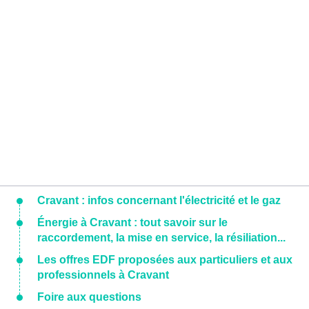
Cravant : infos concernant l'électricité et le gaz
Énergie à Cravant : tout savoir sur le
raccordement, la mise en service, la résiliation...
Les offres EDF proposées aux particuliers et aux
professionnels à Cravant
Foire aux questions