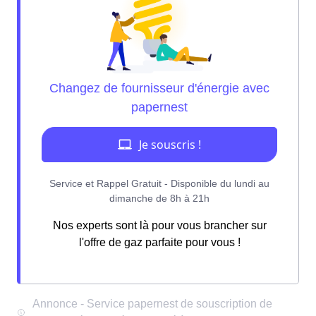
Nos experts sont là pour vous brancher sur
l'offre de gaz parfaite pour vous !