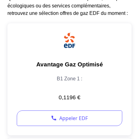
écologiques ou des services complémentaires,
retrouvez une sélection offres de gaz EDF du moment :