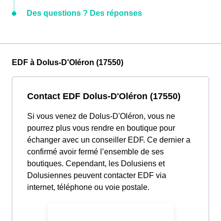
Des questions ? Des réponses
EDF à Dolus-D'Oléron (17550)
Contact EDF Dolus-D'Oléron (17550)
Si vous venez de Dolus-D'Oléron, vous ne
pourrez plus vous rendre en boutique pour
échanger avec un conseiller EDF. Ce dernier a
confirmé avoir fermé l’ensemble de ses
boutiques. Cependant, les Dolusiens et
Dolusiennes peuvent contacter EDF via
internet, téléphone ou voie postale.