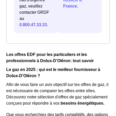
gaz, veuillez
France
.
contacter GRDF
au
0.800.47.33.33
.
Les offres EDF pour les particuliers et les
professionnels à Dolus-D'Oléron: tout savoir
Le gaz en 2025 : qui est le meilleur fournisseur à
Dolus-D'Oléron ?
Afin de vous faire un avis objectif sur les offres de gaz, il
est nécessaire de comparer les offres entre elles.
Découvrez notre sélection d'offres de gaz spécialement
conçues pour répondre à vos
besoins énergétiques.
Que vous recherchiez des tarifs compétitifs, des options