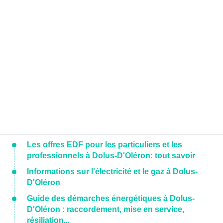
Les offres EDF pour les particuliers et les
professionnels à Dolus-D'Oléron: tout savoir
Informations sur l'électricité et le gaz à Dolus-
D'Oléron
Guide des démarches énergétiques à Dolus-
D'Oléron : raccordement, mise en service,
résiliation...