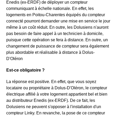
Enedis (ex-ERDF) de déployer un compteur
communiquant à échelle nationale. En effet, les
logements en Poitou-Charentes équipés du compteur
connecté pourront demander une mise en service le jour
même à un coût réduit. En outre, les Dolusiens n'auront
pas besoin de faire appel à un technicien à domicile,
puisque cette opération se fera à distance. En outre, un
changement de puissance de compteur sera également
plus abordable et réalisable à distance à Dolus-
D'Oléron
Est-ce obligatoire ?
La réponse est positive. En effet, que vous soyez
locataire ou propriétaire à Dolus-D'Oléron, le compteur
électrique affilié à votre logement appartient bel et bien
au distributeur Enedis (ex-ERDF). De ce fait, les
Dolusiens ne peuvent s'opposer à l'installation d'un
compteur Linky. En revanche, la pose de ce compteur