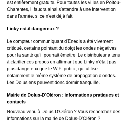
est entièrement gratuite. Pour toutes les villes en Poitou-
Charentes, il faudra ainsi s'attendre à une intervention
dans l'année, si ce n'est déjà fait.
Linky est-il dangereux ?
Le compteur communiquant d'Enedis a été vivement
critiqué, certains pointant du doigt les ondes négatives
pour la santé qu'il pourrait émettre. Le distributeur a tenu
à clarifier ces propos en affirmant que Linky n'était pas
plus dangereux que le WiFi public, qui utilise
notamment le même système de propagation d'ondes.
Les Dolusiens peuvent donc dormir tranquille.
Mairie de Dolus-D'Oléron : informations pratiques et
contacts
Nouveau venu à Dolus-D'Oléron ? Vous recherchez des
informations sur la mairie de Dolus-D'Oléron ?