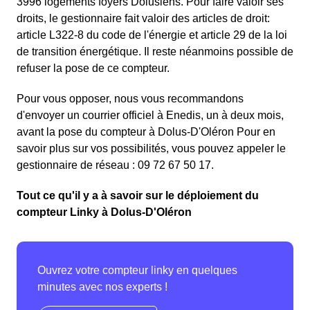
3996 logements foyers Dolusiens. Pour faire valoir ses
droits, le gestionnaire fait valoir des articles de droit:
article L322-8 du code de l'énergie et article 29 de la loi
de transition énergétique. Il reste néanmoins possible de
refuser la pose de ce compteur.
Pour vous opposer, nous vous recommandons
d'envoyer un courrier officiel à Enedis, un à deux mois,
avant la pose du compteur à Dolus-D'Oléron Pour en
savoir plus sur vos possibilités, vous pouvez appeler le
gestionnaire de réseau : 09 72 67 50 17.
Tout ce qu'il y a à savoir sur le déploiement du
compteur Linky à Dolus-D'Oléron