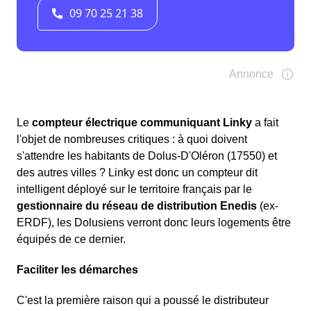
Le
compteur électrique communiquant Linky
a fait
l'objet de nombreuses critiques : à quoi doivent
s'attendre les habitants de Dolus-D'Oléron (17550) et
des autres villes ? Linky est donc un compteur dit
intelligent déployé sur le territoire français par le
gestionnaire du réseau de distribution Enedis
(ex-
ERDF), les Dolusiens verront donc leurs logements être
équipés de ce dernier.
Faciliter les démarches
C'est la première raison qui a poussé le distributeur