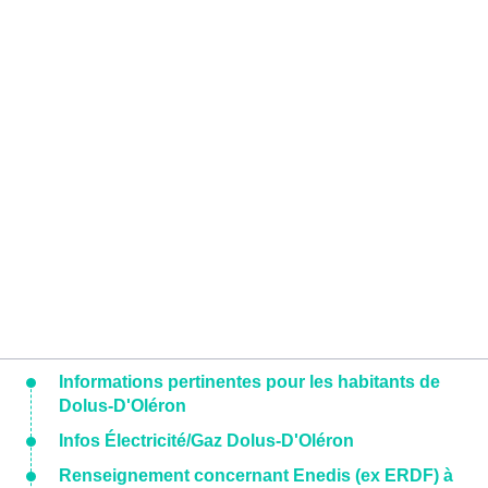
Informations pertinentes pour les habitants de
Dolus-D'Oléron
Infos Électricité/Gaz Dolus-D'Oléron
Renseignement concernant Enedis (ex ERDF) à