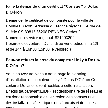
Faire la demande d'un certificat "Consuel" à Dolus-
D'Oléron
Demander le certificat de conformité pour la ville de
Dolus-D'Oléron : Adresse du service régional : 9, rue de
Suède CS 30813 35208 RENNES Cedex 2
Numéro du service régional: 821203202
Horaires d'ouverture : Du lundi au vendredide 8h à 12h
et de 14h à 16h30 (15h30 le vendredi)
Peut-on refuser la pose du compteur Linky à Dolus-
D'Oléron?
Vous pouvez trouver sur notre page le planning
d'installation du compteur Linky à Dolus-D'Oléron Or,
certains Dolusiens sont hostiles à cette installation.
Enedis (auparavant ErDF), est gestionnaire de réseau et
est donc responsable de l'entretien des compteurs et
des installations électriques des français et donc des