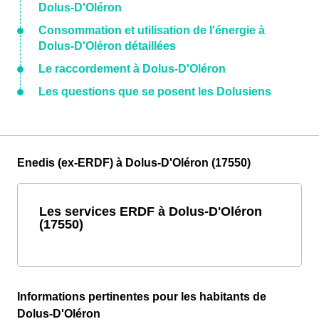
Dolus-D'Oléron
Consommation et utilisation de l'énergie à
Dolus-D'Oléron détaillées
Le raccordement à Dolus-D'Oléron
Les questions que se posent les Dolusiens
Enedis (ex-ERDF) à Dolus-D'Oléron (17550)
Les services ERDF à Dolus-D'Oléron
(17550)
Informations pertinentes pour les habitants de
Dolus-D'Oléron