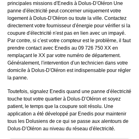
principales missions d'Enedis à Dolus-D'Oléron Une
panne d'électricité peut concerner uniquement votre
logement à Dolus-D'Oléron ou toute la ville. Contactez
directement votre fournisseur d'énergie pour vérifier si la
coupure d'électricité n'est pas en lien avec un impayé.
Par contre, si c'est votre compteur est le problème, il faut
prendre contact avec Enedis au 09 726 750 XX en
remplaçant le XX par votre numéro de département.
Généralement, l'intervention d'un technicien dans votre
domicile à Dolus-D'Oléron est indispensable pour régler
la panne.
Toutefois, signalez Enedis quand une panne d'électricité
touche tout votre quartier à Dolus-D'Oléron et soyez
patient, le temps que la coupure soit résolu. Une
application a été développé par Enedis pour maintenir
tous les Dolusiens de ce qui se passe aux alentours de
Dolus-D'Oléron au niveau du réseau d'électricité.