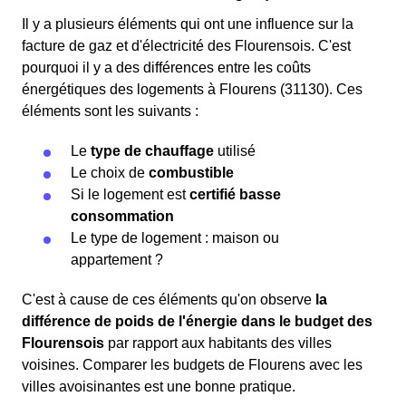
Il y a plusieurs éléments qui ont une influence sur la
facture de gaz et d'électricité des Flourensois. C'est
pourquoi il y a des différences entre les coûts
énergétiques des logements à Flourens (31130). Ces
éléments sont les suivants :
Le
type de chauffage
utilisé
Le choix de
combustible
Si le logement est
certifié basse
consommation
Le type de logement : maison ou
appartement ?
C'est à cause de ces éléments qu'on observe
la
différence de poids de l'énergie dans le budget des
Flourensois
par rapport aux habitants des villes
voisines. Comparer les budgets de Flourens avec les
villes avoisinantes est une bonne pratique.