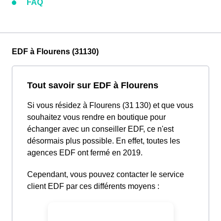
FAQ
EDF à Flourens (31130)
Tout savoir sur EDF à Flourens
Si vous résidez à Flourens (31 130) et que vous
souhaitez vous rendre en boutique pour
échanger avec un conseiller EDF, ce n'est
désormais plus possible. En effet, toutes les
agences EDF ont fermé en 2019.
Cependant, vous pouvez contacter le service
client EDF par ces différents moyens :