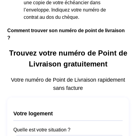
une copie de votre échéancier dans
l’enveloppe. Indiquez votre numéro de
contrat au dos du chèque.
Comment trouver son numéro de point de livraison
?