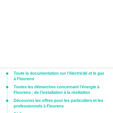
Toute la documentation sur l'électricité et le gaz
à Flourens
Toutes les démarches concernant l'énergie à
Flourens : de l'installation à la résiliation
Découvrez les offres pour les particuliers et les
professionnels à Flourens