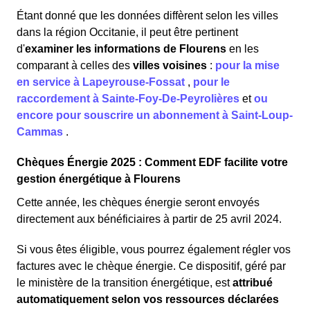
Étant donné que les données diffèrent selon les villes
dans la région Occitanie, il peut être pertinent
d'
examiner les informations
de Flourens
en les
comparant à celles des
villes voisines
:
pour la mise
en service à Lapeyrouse-Fossat
,
pour le
raccordement à Sainte-Foy-De-Peyrolières
et
ou
encore pour souscrire un abonnement à Saint-Loup-
Cammas
.
Chèques Énergie 2025 : Comment EDF facilite votre
gestion énergétique à Flourens
Cette année, les chèques énergie seront envoyés
directement aux bénéficiaires à partir de 25 avril 2024.
Si vous êtes éligible, vous pourrez également régler vos
factures avec le chèque énergie. Ce dispositif, géré par
le ministère de la transition énergétique, est
attribué
automatiquement selon vos ressources déclarées