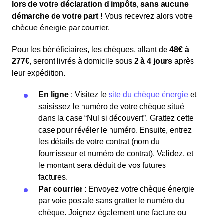
lors de votre déclaration d'impôts, sans aucune
démarche de votre part !
Vous recevrez alors votre
chèque énergie par courrier.
Pour les bénéficiaires, les chèques, allant de
48€ à
277€
, seront livrés à domicile sous
2 à 4 jours
après
leur expédition.
En ligne
: Visitez le
site du chèque énergie
et
saisissez le numéro de votre chèque situé
dans la case “Nul si découvert”. Grattez cette
case pour révéler le numéro. Ensuite, entrez
les détails de votre contrat (nom du
fournisseur et numéro de contrat). Validez, et
le montant sera déduit de vos futures
factures.
Par courrier
: Envoyez votre chèque énergie
par voie postale sans gratter le numéro du
chèque. Joignez également une facture ou