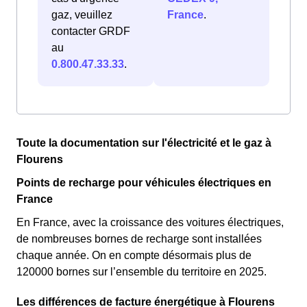
gaz, veuillez
France
.
contacter GRDF
au
0.800.47.33.33
.
Toute la documentation sur l'électricité et le gaz à
Flourens
Points de recharge pour véhicules électriques en
France
En France, avec la croissance des voitures électriques,
de nombreuses bornes de recharge sont installées
chaque année. On en compte désormais plus de
120000 bornes sur l’ensemble du territoire en 2025.
Les différences de facture énergétique à Flourens