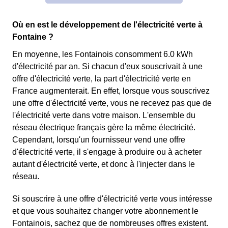
Où en est le développement de l'électricité verte à
Fontaine ?
En moyenne, les Fontainois consomment 6.0 kWh
d'électricité par an. Si chacun d'eux souscrivait à une
offre d'électricité verte, la part d'électricité verte en
France augmenterait. En effet, lorsque vous souscrivez
une offre d'électricité verte, vous ne recevez pas que de
l'électricité verte dans votre maison. L'ensemble du
réseau électrique français gère la même électricité.
Cependant, lorsqu'un fournisseur vend une offre
d'électricité verte, il s'engage à produire ou à acheter
autant d'électricité verte, et donc à l'injecter dans le
réseau.
Si souscrire à une offre d'électricité verte vous intéresse
et que vous souhaitez changer votre abonnement le
Fontainois, sachez que de nombreuses offres existent.