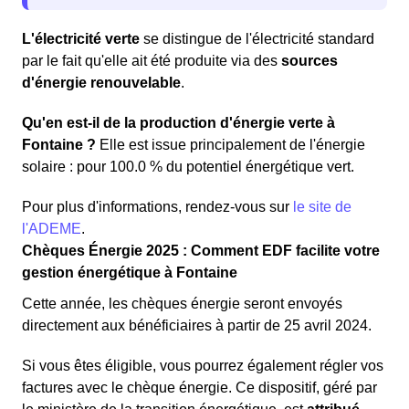
L'électricité verte
se distingue de l'électricité standard
par le fait qu'elle ait été produite via des
sources
d'énergie renouvelable
.
Qu'en est-il de la production d'énergie verte à
Fontaine ?
Elle est issue principalement de l'énergie
solaire : pour 100.0 % du potentiel énergétique vert.
Pour plus d'informations, rendez-vous sur
le site de
l'ADEME
.
Chèques Énergie 2025 : Comment EDF facilite votre
gestion énergétique à Fontaine
Cette année, les chèques énergie seront envoyés
directement aux bénéficiaires à partir de 25 avril 2024.
Si vous êtes éligible, vous pourrez également régler vos
factures avec le chèque énergie. Ce dispositif, géré par