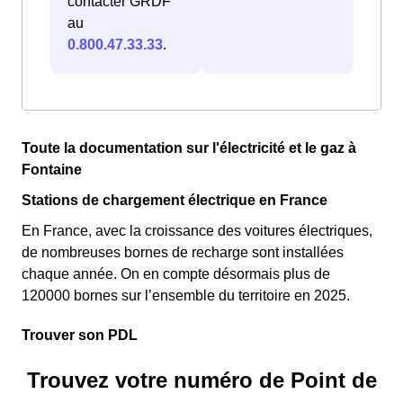
contacter GRDF
au
0.800.47.33.33
.
Toute la documentation sur l'électricité et le gaz à
Fontaine
Stations de chargement électrique en France
En France, avec la croissance des voitures électriques,
de nombreuses bornes de recharge sont installées
chaque année. On en compte désormais plus de
120000 bornes sur l’ensemble du territoire en 2025.
Trouver son PDL