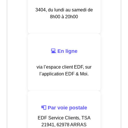
3404, du lundi au samedi de
8h00 à 20h00
💻 En ligne
via l’espace client EDF, sur
l’application EDF & Moi.
📮 Par voie postale
EDF Service Clients, TSA
21941, 62978 ARRAS