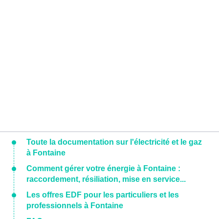
Toute la documentation sur l'électricité et le gaz
à Fontaine
Comment gérer votre énergie à Fontaine :
raccordement, résiliation, mise en service...
Les offres EDF pour les particuliers et les
professionnels à Fontaine