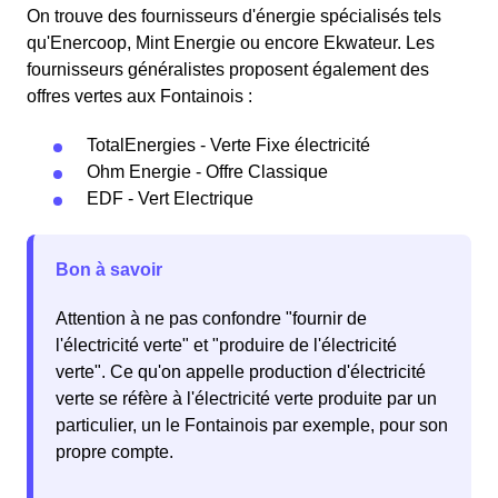
On trouve des fournisseurs d'énergie spécialisés tels
qu'Enercoop, Mint Energie ou encore Ekwateur. Les
fournisseurs généralistes proposent également des
offres vertes aux Fontainois :
TotalEnergies - Verte Fixe électricité
Ohm Energie - Offre Classique
EDF - Vert Electrique
Bon à savoir
Attention à ne pas confondre "fournir de
l'électricité verte" et "produire de l'électricité
verte". Ce qu'on appelle production d'électricité
verte se réfère à l'électricité verte produite par un
particulier, un le Fontainois par exemple, pour son
propre compte.