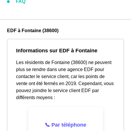
FAQ
EDF à Fontaine (38600)
Informations sur EDF à Fontaine
Les résidents de Fontaine (38600) ne peuvent
plus se rendre dans une agence EDF pour
contacter le service client, car les points de
vente ont été fermés en 2019. Cependant, vous
pouvez joindre le service client EDF par
différents moyens :
📞 Par téléphone