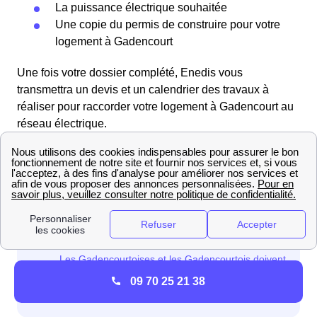
La puissance électrique souhaitée
Une copie du permis de construire pour votre
logement à Gadencourt
Une fois votre dossier complété, Enedis vous
transmettra un devis et un calendrier des travaux à
réaliser pour raccorder votre logement à Gadencourt au
réseau électrique.
09 70 25 21 38