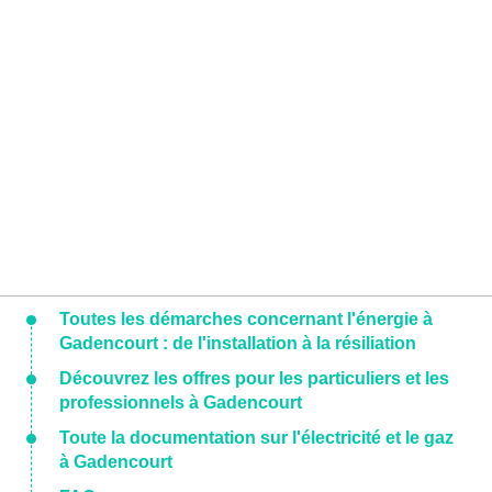
Toutes les démarches concernant l'énergie à
Gadencourt : de l'installation à la résiliation
Découvrez les offres pour les particuliers et les
professionnels à Gadencourt
Toute la documentation sur l'électricité et le gaz
à Gadencourt