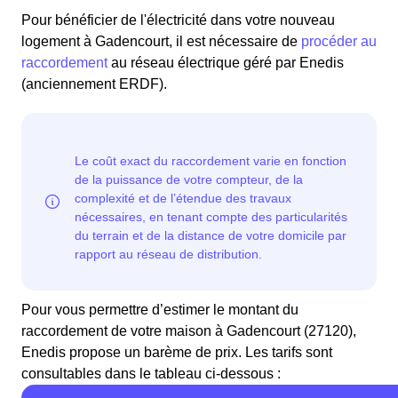
Pour bénéficier de l'électricité dans votre nouveau
logement à Gadencourt, il est nécessaire de
procéder au
raccordement
au réseau électrique géré par Enedis
(anciennement ERDF).
Pour vous permettre d’estimer le montant du
raccordement de votre maison à Gadencourt (27120),
Enedis propose un barème de prix. Les tarifs sont
consultables dans le tableau ci-dessous :