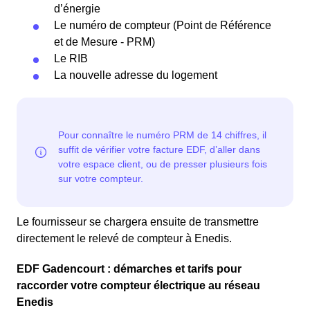
d’énergie
Le numéro de compteur (Point de Référence
et de Mesure - PRM)
Le RIB
La nouvelle adresse du logement
Le fournisseur se chargera ensuite de transmettre
directement le relevé de compteur à Enedis.
EDF Gadencourt : démarches et tarifs pour
raccorder votre compteur électrique au réseau
Enedis