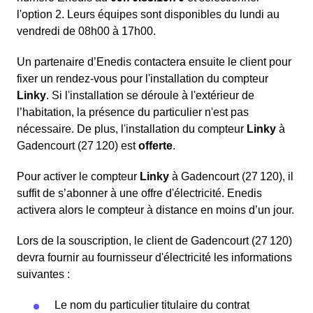
l'option 2. Leurs équipes sont disponibles du lundi au
vendredi de 08h00 à 17h00.
Un partenaire d’Enedis contactera ensuite le client pour
fixer un rendez-vous pour l'installation du compteur
Linky
. Si l'installation se déroule à l'extérieur de
l’habitation, la présence du particulier n'est pas
nécessaire. De plus, l'installation du compteur
Linky
à
Gadencourt (27 120) est
offerte
.
Pour activer le compteur
Linky
à Gadencourt (27 120), il
suffit de s’abonner à une offre d'électricité. Enedis
activera alors le compteur à distance en moins d’un jour.
Lors de la souscription, le client de Gadencourt (27 120)
devra fournir au fournisseur d'électricité les informations
suivantes :
Le nom du particulier titulaire du contrat