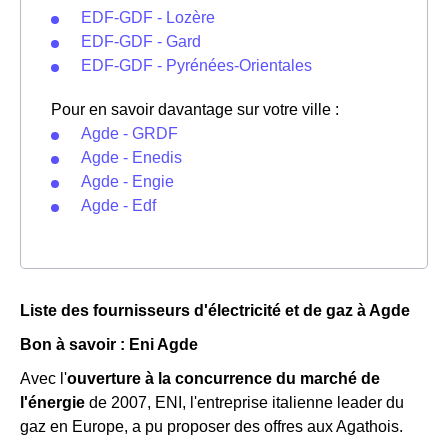
EDF-GDF - Lozère
EDF-GDF - Gard
EDF-GDF - Pyrénées-Orientales
Pour en savoir davantage sur votre ville :
Agde - GRDF
Agde - Enedis
Agde - Engie
Agde - Edf
Liste des fournisseurs d'électricité et de gaz à Agde
Bon à savoir : Eni Agde
Avec l'
ouverture à la concurrence du marché de
l'énergie
de 2007, ENI, l'entreprise italienne leader du
gaz en Europe, a pu proposer des offres aux Agathois.