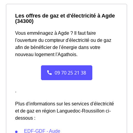
Les offres de gaz et d'électricité à Agde
(34300)
Vous emménagez à Agde ? Il faut faire
l'ouverture du compteur d'électricité ou de gaz
afin de bénéficier de l'énergie dans votre
nouveau logement l'Agathois.
.
Plus d'informations sur les services d'électricité
et de gaz en région Languedoc-Roussillon ci-
dessous :
EDF-GDF - Aude