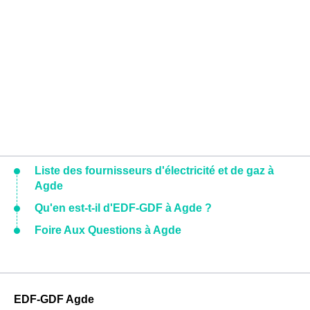
Liste des fournisseurs d'électricité et de gaz à
Agde
Qu'en est-t-il d'EDF-GDF à Agde ?
Foire Aux Questions à Agde
EDF-GDF Agde