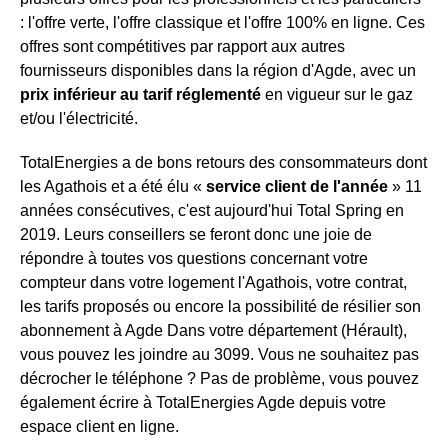
: l'offre verte, l'offre classique et l'offre 100% en ligne. Ces
offres sont compétitives par rapport aux autres
fournisseurs disponibles dans la région d'Agde, avec un
prix inférieur au tarif réglementé
en vigueur sur le gaz
et/ou l'électricité.
TotalEnergies a de bons retours des consommateurs dont
les Agathois et a été élu «
service client de l'année
» 11
années consécutives, c'est aujourd'hui Total Spring en
2019. Leurs conseillers se feront donc une joie de
répondre à toutes vos questions concernant votre
compteur dans votre logement l'Agathois, votre contrat,
les tarifs proposés ou encore la possibilité de résilier son
abonnement à Agde Dans votre département (Hérault),
vous pouvez les joindre au 3099. Vous ne souhaitez pas
décrocher le téléphone ? Pas de problème, vous pouvez
également écrire à TotalEnergies Agde depuis votre
espace client en ligne.