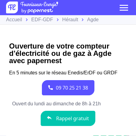
Accueil
EDF-GDF
Hérault
Agde