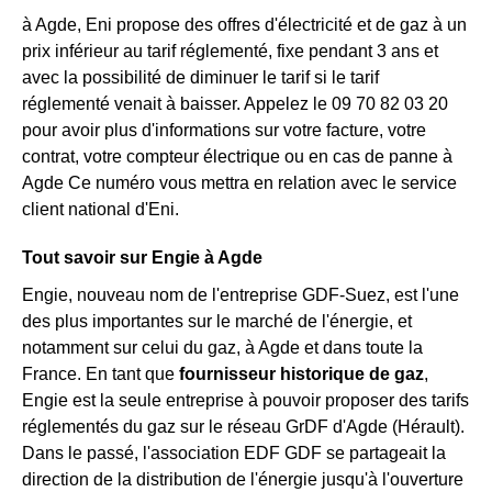
à Agde, Eni propose des offres d'électricité et de gaz à un
prix inférieur au tarif réglementé, fixe pendant 3 ans et
avec la possibilité de diminuer le tarif si le tarif
réglementé venait à baisser. Appelez le 09 70 82 03 20
pour avoir plus d'informations sur votre facture, votre
contrat, votre compteur électrique ou en cas de panne à
Agde Ce numéro vous mettra en relation avec le service
client national d'Eni.
Tout savoir sur Engie à Agde
Engie, nouveau nom de l'entreprise GDF-Suez, est l'une
des plus importantes sur le marché de l'énergie, et
notamment sur celui du gaz, à Agde et dans toute la
France. En tant que
fournisseur historique de gaz
,
Engie est la seule entreprise à pouvoir proposer des tarifs
réglementés du gaz sur le réseau GrDF d'Agde (Hérault).
Dans le passé, l'association EDF GDF se partageait la
direction de la distribution de l'énergie jusqu'à l'ouverture