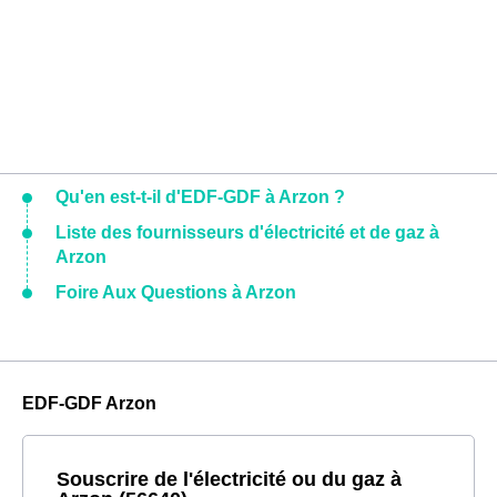
Qu'en est-t-il d'EDF-GDF à Arzon ?
Liste des fournisseurs d'électricité et de gaz à
Arzon
Foire Aux Questions à Arzon
EDF-GDF Arzon
Souscrire de l'électricité ou du gaz à