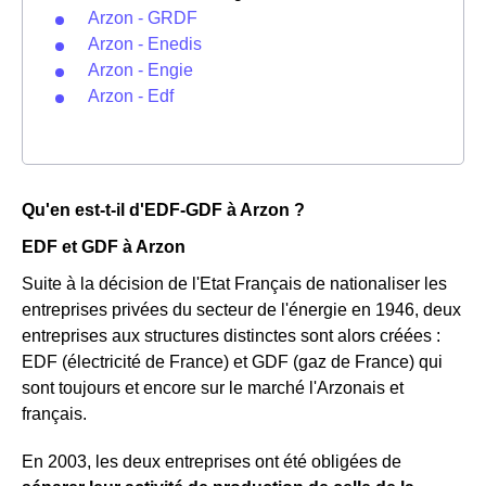
Arzon - GRDF
Arzon - Enedis
Arzon - Engie
Arzon - Edf
Qu'en est-t-il d'EDF-GDF à Arzon ?
EDF et GDF à Arzon
Suite à la décision de l'Etat Français de nationaliser les
entreprises privées du secteur de l'énergie en 1946, deux
entreprises aux structures distinctes sont alors créées :
EDF (électricité de France) et GDF (gaz de France) qui
sont toujours et encore sur le marché l'Arzonais et
français.
En 2003, les deux entreprises ont été obligées de