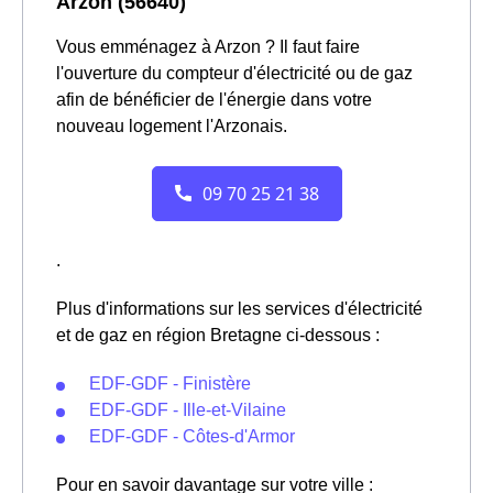
Arzon (56640)
Vous emménagez à Arzon ? Il faut faire
l'ouverture du compteur d'électricité ou de gaz
afin de bénéficier de l'énergie dans votre
nouveau logement l'Arzonais.
.
Plus d'informations sur les services d'électricité
et de gaz en région Bretagne ci-dessous :
EDF-GDF - Finistère
EDF-GDF - Ille-et-Vilaine
EDF-GDF - Côtes-d'Armor
Pour en savoir davantage sur votre ville :