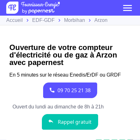
Accueil
EDF-GDF
Morbihan
Arzon