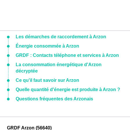
Les démarches de raccordement à Arzon
Énergie consommée à Arzon
GRDF : Contacts téléphone et services à Arzon
La consommation énergétique d'Arzon
décryptée
Ce qu'il faut savoir sur Arzon
Quelle quantité d'énergie est produite à Arzon ?
Questions fréquentes des Arzonais
GRDF Arzon (56640)