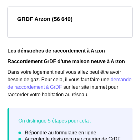
GRDF Arzon (56 640)
Les démarches de raccordement à Arzon
Raccordement GrDF d'une maison neuve à Arzon
Dans votre logement neuf vous allez peut être avoir
besoin de gaz. Pour cela, il vous faut faire une
demande
de raccordement à GrDF
sur leur site internet pour
raccorder votre habitation au réseau.