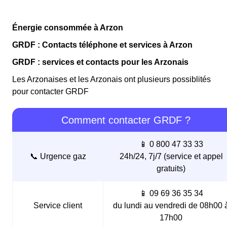
Énergie consommée à Arzon
GRDF : Contacts téléphone et services à Arzon
GRDF : services et contacts pour les Arzonais
Les Arzonaises et les Arzonais ont plusieurs possiblités
pour contacter GRDF
Comment contacter GRDF ?
📱 0 800 47 33 33
📞 Urgence gaz
24h/24, 7j/7 (service et appel
gratuits)
📱 09 69 36 35 34
Service client
du lundi au vendredi de 08h00 
17h00