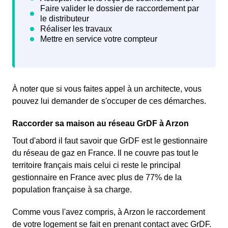
À noter que si vous faites appel à un architecte, vous
pouvez lui demander de s'occuper de ces démarches.
Raccorder sa maison au réseau GrDF à Arzon
Tout d'abord il faut savoir que GrDF est le gestionnaire
du réseau de gaz en France. Il ne couvre pas tout le
territoire français mais celui ci reste le principal
gestionnaire en France avec plus de 77% de la
population française à sa charge.
Comme vous l'avez compris, à Arzon le raccordement
de votre logement se fait en prenant contact avec GrDF.