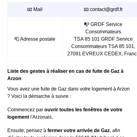
📧 Mail
📧 contact@grdf.fr
📭 GRDF Service
Consommateurs
📮 Adresse postale
TSA 85 101 GRDF Service
Consommateurs TSA 85 101,
27091 EVREUX CEDEX, Franc
Liste des gestes à réaliser en cas de fuite de Gaz à
Arzon
Vous avez une fuite de Gaz dans votre logement à Arzon
? Voici la démarche à suivre :
Commencez par
ouvrir toutes les fenêtres de votre
logement
l'Arzonais.
Ensuite, pensez à
fermer votre arrivée de Gaz
, afin