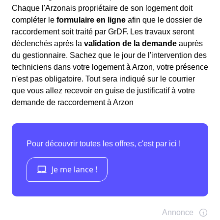
Chaque l'Arzonais propriétaire de son logement doit
compléter le
formulaire en ligne
afin que le dossier de
raccordement soit traité par GrDF. Les travaux seront
déclenchés après la
validation de la demande
auprès
du gestionnaire. Sachez que le jour de l'intervention des
techniciens dans votre logement à Arzon, votre présence
n'est pas obligatoire. Tout sera indiqué sur le courrier
que vous allez recevoir en guise de justificatif à votre
demande de raccordement à Arzon