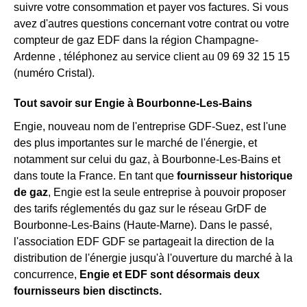
suivre votre consommation et payer vos factures. Si vous
avez d'autres questions concernant votre contrat ou votre
compteur de gaz EDF dans la région Champagne-
Ardenne , téléphonez au service client au 09 69 32 15 15
(numéro Cristal).
Tout savoir sur Engie à Bourbonne-Les-Bains
Engie, nouveau nom de l'entreprise GDF-Suez, est l'une
des plus importantes sur le marché de l'énergie, et
notamment sur celui du gaz, à Bourbonne-Les-Bains et
dans toute la France. En tant que
fournisseur historique
de gaz
, Engie est la seule entreprise à pouvoir proposer
des tarifs réglementés du gaz sur le réseau GrDF de
Bourbonne-Les-Bains (Haute-Marne). Dans le passé,
l'association EDF GDF se partageait la direction de la
distribution de l'énergie jusqu'à l'ouverture du marché à la
concurrence,
Engie et EDF sont désormais deux
fournisseurs bien disctincts.