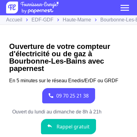
Accueil
EDF-GDF
Haute-Marne
Bourbonne-Les-