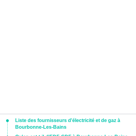
Liste des fournisseurs d'électricité et de gaz à
Bourbonne-Les-Bains