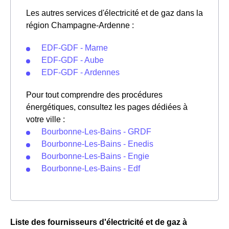
Les autres services d'électricité et de gaz dans la
région Champagne-Ardenne :
EDF-GDF - Marne
EDF-GDF - Aube
EDF-GDF - Ardennes
Pour tout comprendre des procédures
énergétiques, consultez les pages dédiées à
votre ville :
Bourbonne-Les-Bains - GRDF
Bourbonne-Les-Bains - Enedis
Bourbonne-Les-Bains - Engie
Bourbonne-Les-Bains - Edf
Liste des fournisseurs d'électricité et de gaz à