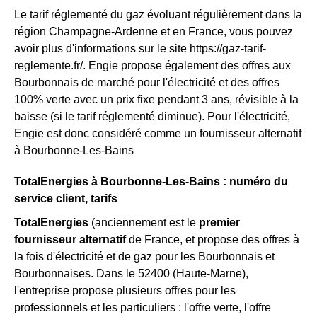
Le tarif réglementé du gaz évoluant régulièrement dans la
région Champagne-Ardenne et en France, vous pouvez
avoir plus d'informations sur le site https://gaz-tarif-
reglemente.fr/. Engie propose également des offres aux
Bourbonnais de marché pour l'électricité et des offres
100% verte avec un prix fixe pendant 3 ans, révisible à la
baisse (si le tarif réglementé diminue). Pour l'électricité,
Engie est donc considéré comme un fournisseur alternatif
à Bourbonne-Les-Bains
TotalEnergies à Bourbonne-Les-Bains : numéro du
service client, tarifs
TotalEnergies
(anciennement est le
premier
fournisseur alternatif
de France, et propose des offres à
la fois d'électricité et de gaz pour les Bourbonnais et
Bourbonnaises. Dans le 52400 (Haute-Marne),
l'entreprise propose plusieurs offres pour les
professionnels et les particuliers : l'offre verte, l'offre