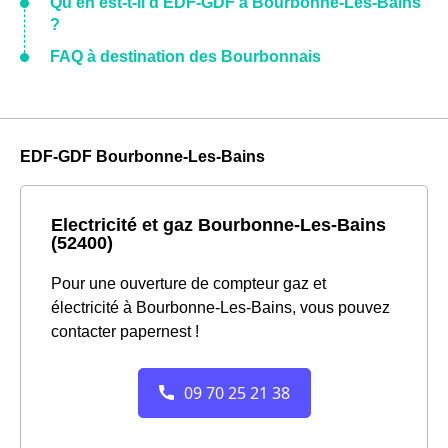
Qu'en est-t-il d'EDF-GDF à Bourbonne-Les-Bains
?
FAQ à destination des Bourbonnais
EDF-GDF Bourbonne-Les-Bains
Electricité et gaz Bourbonne-Les-Bains
(52400)
Pour une ouverture de compteur gaz et
électricité à Bourbonne-Les-Bains, vous pouvez
contacter papernest !