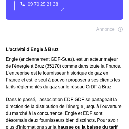
L'activité d'Engie à Bruz
Engie (anciennement GDF-Suez), est un acteur majeur
de l'énergie à Bruz (35170) comme dans toute la France.
L'entreprise est le fournisseur historique de gaz en
France et est le seul à pouvoir proposer à ses clients les
tarifs réglementés du gaz sur le réseau GrDF à Bruz
Dans le passé, l'association EDF GDF se partageait la
direction de la distribution de l'énergie jusqu'à l'ouverture
du marché à la concurrence, Engie et EDF sont
désormais deux fournisseurs bien disctincts. Pour avoir
plus d'informations sur la
hausse ou la baisse du tarif