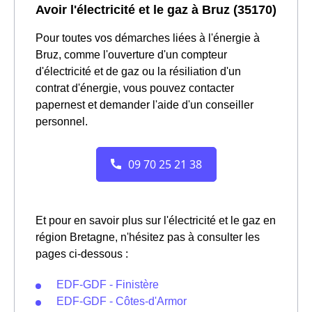
Avoir l'électricité et le gaz à Bruz (35170)
Pour toutes vos démarches liées à l'énergie à
Bruz, comme l'ouverture d'un compteur
d'électricité et de gaz ou la résiliation d'un
contrat d'énergie, vous pouvez contacter
papernest et demander l'aide d'un conseiller
personnel.
Et pour en savoir plus sur l'électricité et le gaz en
région Bretagne, n'hésitez pas à consulter les
pages ci-dessous :
EDF-GDF - Finistère
EDF-GDF - Côtes-d'Armor