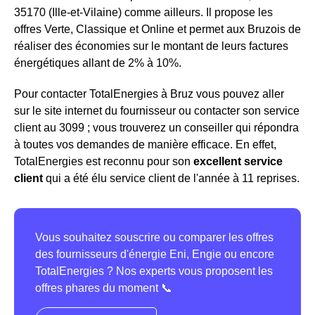
35170 (Ille-et-Vilaine) comme ailleurs. Il propose les
offres Verte, Classique et Online et permet aux Bruzois de
réaliser des économies sur le montant de leurs factures
énergétiques allant de 2% à 10%.
Pour contacter TotalEnergies à Bruz vous pouvez aller
sur le site internet du fournisseur ou contacter son service
client au 3099 ; vous trouverez un conseiller qui répondra
à toutes vos demandes de manière efficace. En effet,
TotalEnergies est reconnu pour son
excellent service
client
qui a été élu service client de l'année à 11 reprises.