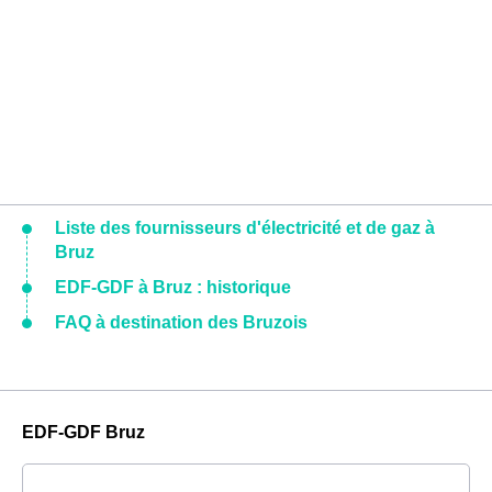
Liste des fournisseurs d'électricité et de gaz à
Bruz
EDF-GDF à Bruz : historique
FAQ à destination des Bruzois
EDF-GDF Bruz