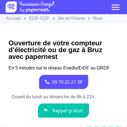
Accueil
EDF-GDF
Ille-et-Vilaine
Bruz