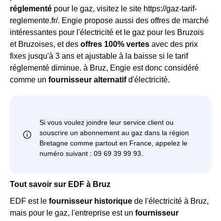
réglementé
pour le gaz, visitez le site https://gaz-tarif-
reglemente.fr/. Engie propose aussi des offres de marché
intéressantes pour l'électricité et le gaz pour les Bruzois
et Bruzoises, et des
offres 100% vertes
avec des prix
fixes jusqu'à 3 ans et ajustable à la baisse si le tarif
réglementé diminue. à Bruz, Engie est donc considéré
comme un
fournisseur alternatif
d'électricité.
Tout savoir sur EDF à Bruz
EDF est le
fournisseur historique
de l'électricité à Bruz,
mais pour le gaz, l'entreprise est un
fournisseur