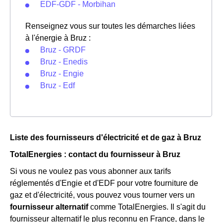
EDF-GDF - Morbihan
Renseignez vous sur toutes les démarches liées
à l'énergie à Bruz :
Bruz - GRDF
Bruz - Enedis
Bruz - Engie
Bruz - Edf
Liste des fournisseurs d'électricité et de gaz à Bruz
TotalEnergies : contact du fournisseur à Bruz
Si vous ne voulez pas vous abonner aux tarifs
réglementés d'Engie et d'EDF pour votre fourniture de
gaz et d'électricité, vous pouvez vous tourner vers un
fournisseur alternatif
comme TotalEnergies. Il s'agit du
fournisseur alternatif le plus reconnu en France, dans le