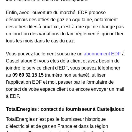
Enfin, avec l'ouverture du marché, EDF propose
désormais des offres de gaz en Aquitaine, notamment
des offres dites à prix fixe, c'est-à-dire qui ne change pas
en fonction des variations du tarif réglementé, qui ont lieu
tous les mois dans le cas du gaz.
Vous pouvez facilement souscrire un
abonnement EDF
à
Casteljaloux Si vous êtes déjà client et avez besoin de
joindre le service client d'EDF, vous pouvez téléphoner
au
09 69 32 15 15
(numéro non surtaxé), utiliser
l'application EDF et moi, passer par le formulaire de
contact de votre espace client ou encore envoyer un mail
à EDF.
TotalEnergies : contact du fournisseur à Casteljaloux
TotalEnergies n'est pas le fournisseur historique
d'électricité et de gaz en France et dans la région