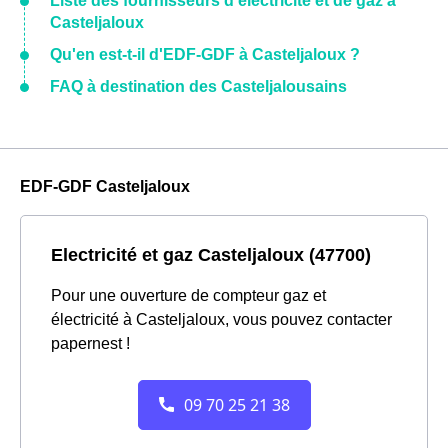
Liste des fournisseurs d'électricité et de gaz à
Casteljaloux
Qu'en est-t-il d'EDF-GDF à Casteljaloux ?
FAQ à destination des Casteljalousains
EDF-GDF Casteljaloux
Electricité et gaz Casteljaloux (47700)
Pour une ouverture de compteur gaz et
électricité à Casteljaloux, vous pouvez contacter
papernest !