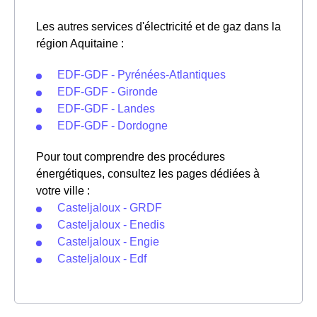
Les autres services d'électricité et de gaz dans la
région Aquitaine :
EDF-GDF - Pyrénées-Atlantiques
EDF-GDF - Gironde
EDF-GDF - Landes
EDF-GDF - Dordogne
Pour tout comprendre des procédures
énergétiques, consultez les pages dédiées à
votre ville :
Casteljaloux - GRDF
Casteljaloux - Enedis
Casteljaloux - Engie
Casteljaloux - Edf