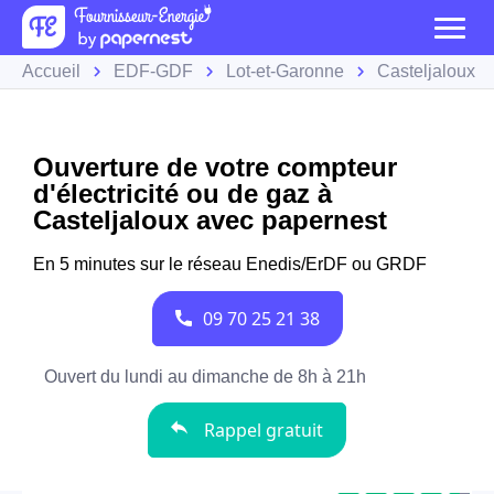
Accueil
EDF-GDF
Lot-et-Garonne
Casteljaloux