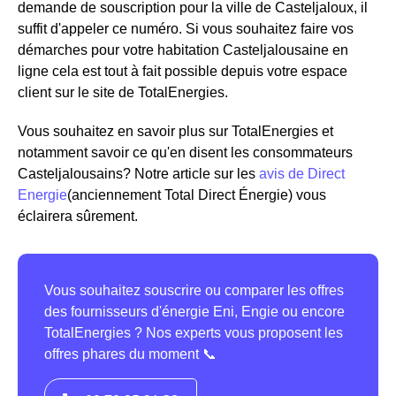
demande de souscription pour la ville de Casteljaloux, il
suffit d'appeler ce numéro. Si vous souhaitez faire vos
démarches pour votre habitation Casteljalousaine en
ligne cela est tout à fait possible depuis votre espace
client sur le site de TotalEnergies.
Vous souhaitez en savoir plus sur TotalEnergies et
notamment savoir ce qu'en disent les consommateurs
Casteljalousains? Notre article sur les
avis de Direct
Energie
(anciennement Total Direct Énergie) vous
éclairera sûrement.