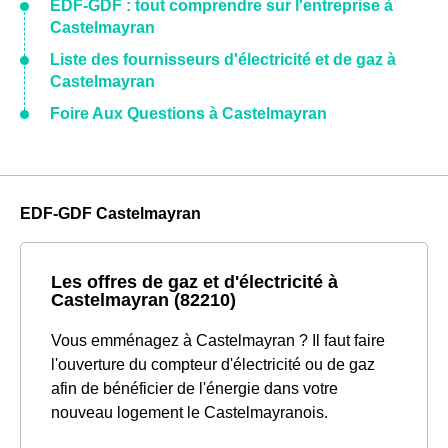
EDF-GDF : tout comprendre sur l'entreprise à
Castelmayran
Liste des fournisseurs d'électricité et de gaz à
Castelmayran
Foire Aux Questions à Castelmayran
EDF-GDF Castelmayran
Les offres de gaz et d'électricité à
Castelmayran (82210)
Vous emménagez à Castelmayran ? Il faut faire
l'ouverture du compteur d'électricité ou de gaz
afin de bénéficier de l'énergie dans votre
nouveau logement le Castelmayranois.