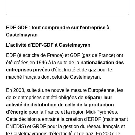
EDF-GDF : tout comprendre sur l'entreprise à
Castelmayran
L'activité d'EDF-GDF à Castelmayran
EDF (électricité de France) et GDF (gaz de France) ont
été créées en 1946 à la suite de la
nationalisation des
entreprises privées
d'électricité et de gaz pour le
marché français dont celui de Castelmayran.
En 2003, suite à une nouvelle mesure Européenne, les
deux entreprises ont été obligées de
séparer leur
activité de distribution de celle de la production
d'énergie
pour la France et la région Midi-Pyrénées.
Cette décision a entraîné la création d'ERDF (maintenant
ENEDIS) et GRDF pour la gestion du réseau français et
le Castelmayranois d'électricité et de gaz. En 2007, le