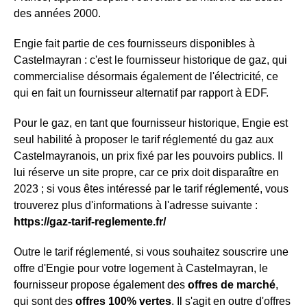
des années 2000.
Engie fait partie de ces fournisseurs disponibles à
Castelmayran : c'est le fournisseur historique de gaz, qui
commercialise désormais également de l'électricité, ce
qui en fait un fournisseur alternatif par rapport à EDF.
Pour le gaz, en tant que fournisseur historique, Engie est
seul habilité à proposer le tarif réglementé du gaz aux
Castelmayranois, un prix fixé par les pouvoirs publics. Il
lui réserve un site propre, car ce prix doit disparaître en
2023 ; si vous êtes intéressé par le tarif réglementé, vous
trouverez plus d'informations à l'adresse suivante :
https://gaz-tarif-reglemente.fr/
Outre le tarif réglementé, si vous souhaitez souscrire une
offre d'Engie pour votre logement à Castelmayran, le
fournisseur propose également des
offres de marché
,
qui sont des
offres 100% vertes
. Il s'agit en outre d'offres