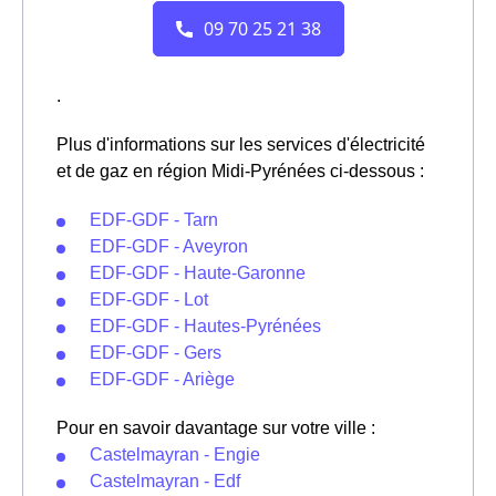
.
Plus d'informations sur les services d'électricité
et de gaz en région Midi-Pyrénées ci-dessous :
EDF-GDF - Tarn
EDF-GDF - Aveyron
EDF-GDF - Haute-Garonne
EDF-GDF - Lot
EDF-GDF - Hautes-Pyrénées
EDF-GDF - Gers
EDF-GDF - Ariège
Pour en savoir davantage sur votre ville :
Castelmayran - Engie
Castelmayran - Edf