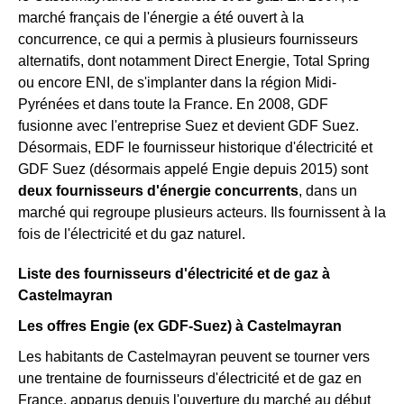
marché français de l'énergie a été ouvert à la
concurrence, ce qui a permis à plusieurs fournisseurs
alternatifs, dont notamment Direct Energie, Total Spring
ou encore ENI, de s'implanter dans la région Midi-
Pyrénées et dans toute la France. En 2008, GDF
fusionne avec l'entreprise Suez et devient GDF Suez.
Désormais, EDF le fournisseur historique d'électricité et
GDF Suez (désormais appelé Engie depuis 2015) sont
deux fournisseurs d'énergie concurrents
, dans un
marché qui regroupe plusieurs acteurs. Ils fournissent à la
fois de l'électricité et du gaz naturel.
Liste des fournisseurs d'électricité et de gaz à
Castelmayran
Les offres Engie (ex GDF-Suez) à Castelmayran
Les habitants de Castelmayran peuvent se tourner vers
une trentaine de fournisseurs d'électricité et de gaz en
France, apparus depuis l'ouverture du marché au début