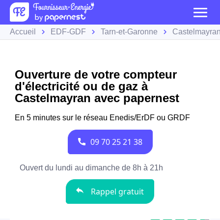
Accueil
EDF-GDF
Tarn-et-Garonne
Castelmayra