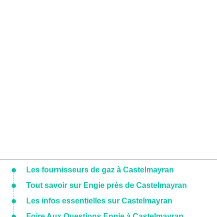
Les fournisseurs de gaz à Castelmayran
Tout savoir sur Engie près de Castelmayran
Les infos essentielles sur Castelmayran
Foire Aux Questions Engie à Castelmayran