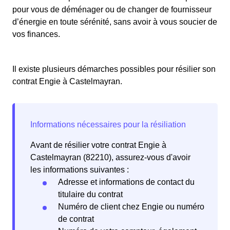
pour vous de déménager ou de changer de fournisseur
d’énergie en toute sérénité, sans avoir à vous soucier de
vos finances.
Il existe plusieurs démarches possibles pour résilier son
contrat Engie à Castelmayran.
Avant de résilier votre contrat Engie à
Castelmayran (82210), assurez-vous d'avoir
les informations suivantes :
Adresse et informations de contact du
titulaire du contrat
Numéro de client chez Engie ou numéro
de contrat