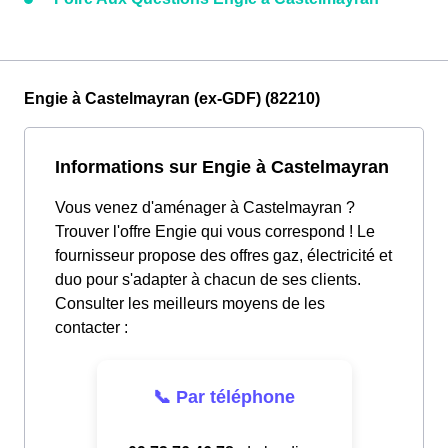
Engie à Castelmayran (ex-GDF) (82210)
Informations sur Engie à Castelmayran
Vous venez d'aménager à Castelmayran ?
Trouver l'offre Engie qui vous correspond ! Le
fournisseur propose des offres gaz, électricité et
duo pour s'adapter à chacun de ses clients.
Consulter les meilleurs moyens de les
contacter :
📞 Par téléphone