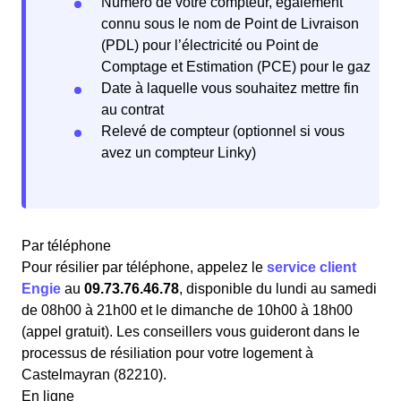
Numéro de votre compteur, également
connu sous le nom de Point de Livraison
(PDL) pour l’électricité ou Point de
Comptage et Estimation (PCE) pour le gaz
Date à laquelle vous souhaitez mettre fin
au contrat
Relevé de compteur (optionnel si vous
avez un compteur Linky)
Par téléphone
Pour résilier par téléphone, appelez le
service client
Engie
au
09.73.76.46.78
, disponible du lundi au samedi
de 08h00 à 21h00 et le dimanche de 10h00 à 18h00
(appel gratuit). Les conseillers vous guideront dans le
processus de résiliation pour votre logement à
Castelmayran (82210).
En ligne