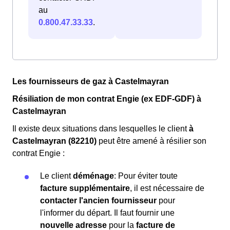
au
0.800.47.33.33
.
Les fournisseurs de gaz à Castelmayran
Résiliation de mon contrat Engie (ex EDF-GDF) à
Castelmayran
Il existe deux situations dans lesquelles le client
à
Castelmayran (82210)
peut être amené à résilier son
contrat Engie :
Le client
déménage
: Pour éviter toute
facture supplémentaire
, il est nécessaire de
contacter l'ancien fournisseur
pour
l'informer du départ. Il faut fournir une
nouvelle adresse
pour la
facture de