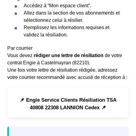
Accédez à “Mon espace client”.
Allez dans la section de vos abonnements et
sélectionnez celui à résilier.
Remplissez les informations requises et
validez la résiliation.
Par courrier
Vous devez
rédiger une lettre de résiliation
de votre
contrat Engie à Castelmayran (82210).
Une fois votre lettre de résiliation rédigée, adressez
votre courrier recommandé avec accusé de réception à :
📌 Engie Service Clients Résiliation TSA
40808 22308 LANNION Cedex 📌