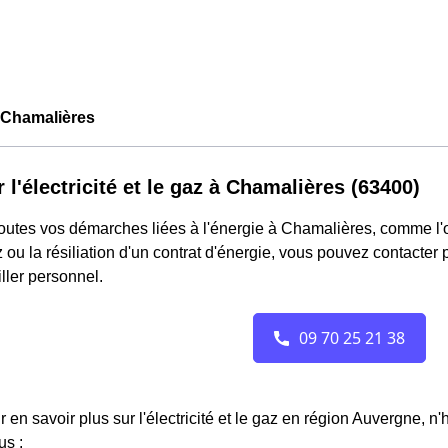
Chamalières
r l'électricité et le gaz à Chamalières (63400)
outes vos démarches liées à l'énergie à Chamalières, comme l'ou
 ou la résiliation d'un contrat d'énergie, vous pouvez contacter
ller personnel.
r en savoir plus sur l'électricité et le gaz en région Auvergne, n
us :