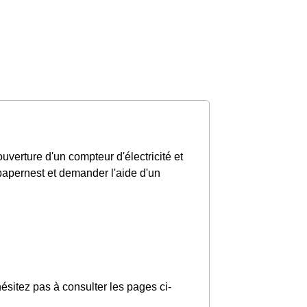
verture d'un compteur d'électricité et
 papernest et demander l'aide d'un
'hésitez pas à consulter les pages ci-