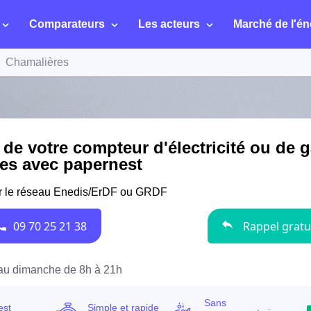
Comparateurs
Les acteurs
Marché de l'én
Chamalières