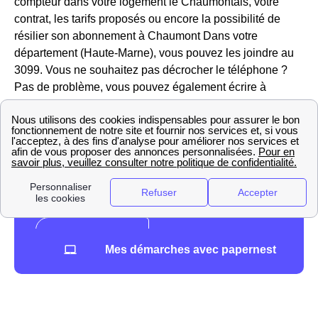
compteur dans votre logement le Chaumontais, votre
contrat, les tarifs proposés ou encore la possibilité de
résilier son abonnement à Chaumont Dans votre
département (Haute-Marne), vous pouvez les joindre au
3099. Vous ne souhaitez pas décrocher le téléphone ?
Pas de problème, vous pouvez également écrire à
TotalEnergies Chaumont depuis votre espace client en
ligne.
Mes démarches avec papernest