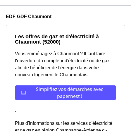
EDF-GDF Chaumont
Les offres de gaz et d'électricité à
Chaumont (52000)
Vous emménagez à Chaumont ? Il faut faire
l'ouverture du compteur d'électricité ou de gaz
afin de bénéficier de l'énergie dans votre
nouveau logement le Chaumontais.
.
Plus d'informations sur les services d'électricité
et de gaz en région Champagne-Ardenne ci-