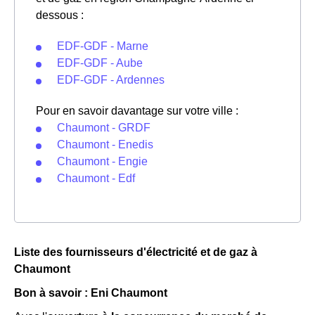
dessous :
EDF-GDF - Marne
EDF-GDF - Aube
EDF-GDF - Ardennes
Pour en savoir davantage sur votre ville :
Chaumont - GRDF
Chaumont - Enedis
Chaumont - Engie
Chaumont - Edf
Liste des fournisseurs d'électricité et de gaz à
Chaumont
Bon à savoir : Eni Chaumont