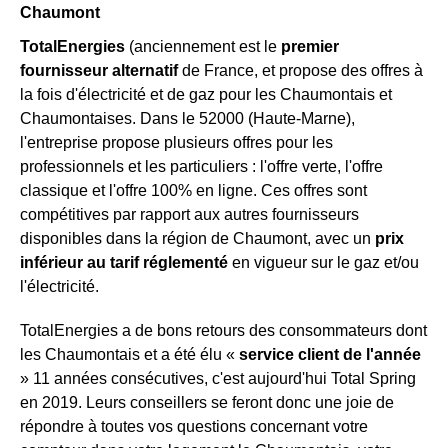
Chaumont
TotalEnergies
(anciennement est le
premier
fournisseur alternatif
de France, et propose des offres à
la fois d'électricité et de gaz pour les Chaumontais et
Chaumontaises. Dans le 52000 (Haute-Marne),
l'entreprise propose plusieurs offres pour les
professionnels et les particuliers : l'offre verte, l'offre
classique et l'offre 100% en ligne. Ces offres sont
compétitives par rapport aux autres fournisseurs
disponibles dans la région de Chaumont, avec un
prix
inférieur au tarif réglementé
en vigueur sur le gaz et/ou
l'électricité.
TotalEnergies a de bons retours des consommateurs dont
les Chaumontais et a été élu «
service client de l'année
» 11 années consécutives, c'est aujourd'hui Total Spring
en 2019. Leurs conseillers se feront donc une joie de
répondre à toutes vos questions concernant votre