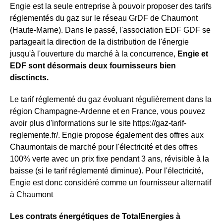
Engie est la seule entreprise à pouvoir proposer des tarifs
réglementés du gaz sur le réseau GrDF de Chaumont
(Haute-Marne). Dans le passé, l'association EDF GDF se
partageait la direction de la distribution de l'énergie
jusqu'à l'ouverture du marché à la concurrence,
Engie et
EDF sont désormais deux fournisseurs bien
disctincts.
Le tarif réglementé du gaz évoluant régulièrement dans la
région Champagne-Ardenne et en France, vous pouvez
avoir plus d'informations sur le site https://gaz-tarif-
reglemente.fr/. Engie propose également des offres aux
Chaumontais de marché pour l'électricité et des offres
100% verte avec un prix fixe pendant 3 ans, révisible à la
baisse (si le tarif réglementé diminue). Pour l'électricité,
Engie est donc considéré comme un fournisseur alternatif
à Chaumont
Les contrats énergétiques de TotalEnergies à