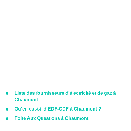
Liste des fournisseurs d'électricité et de gaz à
Chaumont
Qu'en est-t-il d'EDF-GDF à Chaumont ?
Foire Aux Questions à Chaumont