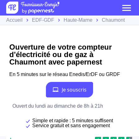
Accueil
EDF-GDF
Haute-Marne
Chaumont