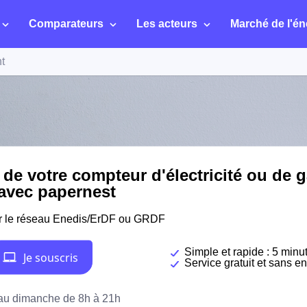
Comparateurs
Les acteurs
Marché de l'én
t