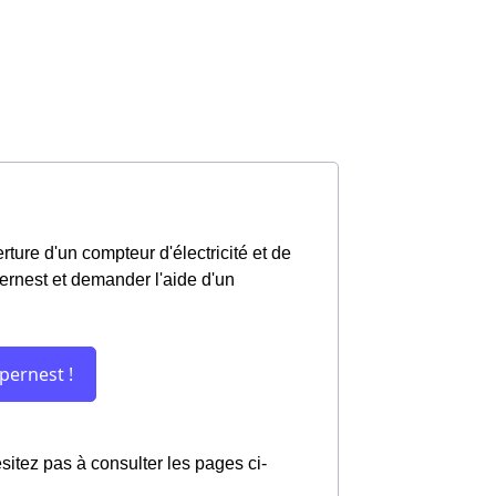
ture d'un compteur d'électricité et de
pernest et demander l'aide d'un
hésitez pas à consulter les pages ci-