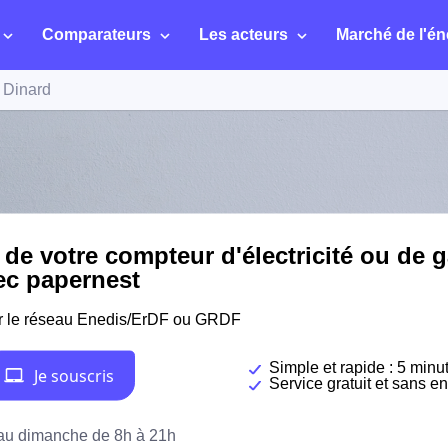
Comparateurs
Les acteurs
Marché de l'én
Dinard