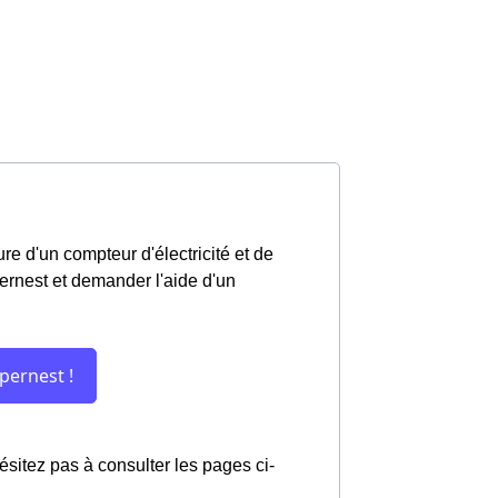
e d'un compteur d'électricité et de
pernest et demander l'aide d'un
hésitez pas à consulter les pages ci-