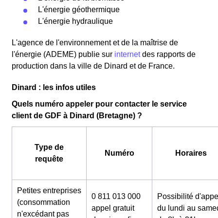
L'énergie géothermique
L'énergie hydraulique
L'agence de l'environnement et de la maîtrise de
l'énergie (ADEME) publie sur
internet
des rapports de
production dans la ville de Dinard et de France.
Dinard : les infos utiles
Quels numéro appeler pour contacter le service
client de GDF à Dinard (Bretagne) ?
Type de
Numéro
Horaires
requête
Petites entreprises
0 811 013 000
Possibilité d'appe
(consommation
appel gratuit
du lundi au same
n'excédant pas