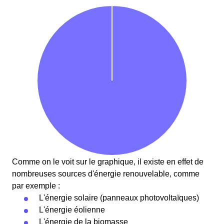
Comme on le voit sur le graphique, il existe en effet de
nombreuses sources d'énergie renouvelable, comme
par exemple :
L'énergie solaire (panneaux photovoltaïques)
L'énergie éolienne
L'énergie de la biomasse