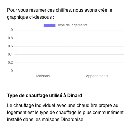
Pour vous résumer ces chiffres, nous avons créé le
graphique ci-dessous :
Type de chauffage utilisé à Dinard
Le chauffage individuel avec une chaudière propre au
logement est le type de chauffage le plus communément
installé dans les maisons Dinardaise.