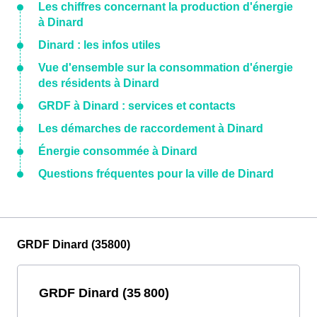
Les chiffres concernant la production d'énergie
à Dinard
Dinard : les infos utiles
Vue d'ensemble sur la consommation d'énergie
des résidents à Dinard
GRDF à Dinard : services et contacts
Les démarches de raccordement à Dinard
Énergie consommée à Dinard
Questions fréquentes pour la ville de Dinard
GRDF Dinard (35800)
GRDF Dinard (35 800)