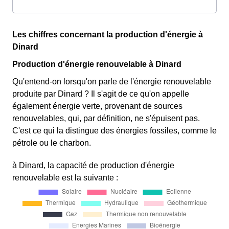
Les chiffres concernant la production d'énergie à
Dinard
Production d'énergie renouvelable à Dinard
Qu'entend-on lorsqu'on parle de l'énergie renouvelable
produite par Dinard ? Il s'agit de ce qu'on appelle
également énergie verte, provenant de sources
renouvelables, qui, par définition, ne s'épuisent pas.
C'est ce qui la distingue des énergies fossiles, comme le
pétrole ou le charbon.
à Dinard, la capacité de production d'énergie
renouvelable est la suivante :