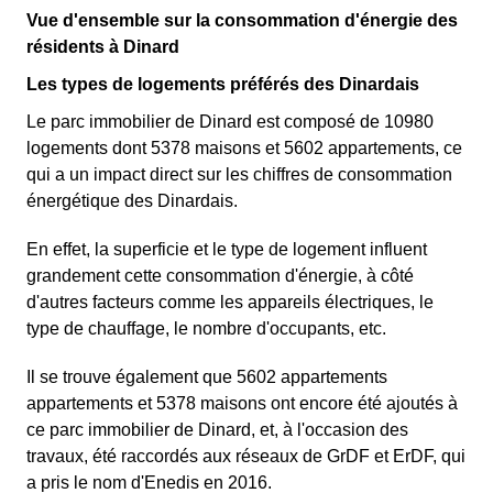
Vue d'ensemble sur la consommation d'énergie des
résidents à Dinard
Les types de logements préférés des Dinardais
Le parc immobilier de Dinard est composé de 10980
logements dont 5378 maisons et 5602 appartements, ce
qui a un impact direct sur les chiffres de consommation
énergétique des Dinardais.
En effet, la superficie et le type de logement influent
grandement cette consommation d'énergie, à côté
d'autres facteurs comme les appareils électriques, le
type de chauffage, le nombre d'occupants, etc.
Il se trouve également que 5602 appartements
appartements et 5378 maisons ont encore été ajoutés à
ce parc immobilier de Dinard, et, à l'occasion des
travaux, été raccordés aux réseaux de GrDF et ErDF, qui
a pris le nom d'Enedis en 2016.