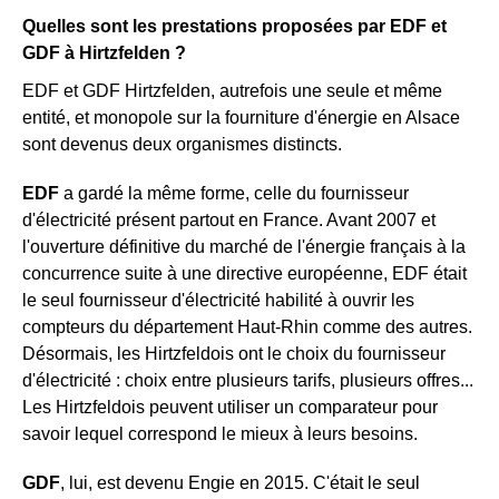
Quelles sont les prestations proposées par EDF et
GDF à Hirtzfelden ?
EDF et GDF Hirtzfelden, autrefois une seule et même
entité, et monopole sur la fourniture d'énergie en Alsace
sont devenus deux organismes distincts.
EDF
a gardé la même forme, celle du fournisseur
d'électricité présent partout en France. Avant 2007 et
l'ouverture définitive du marché de l'énergie français à la
concurrence suite à une directive européenne, EDF était
le seul fournisseur d'électricité habilité à ouvrir les
compteurs du département Haut-Rhin comme des autres.
Désormais, les Hirtzfeldois ont le choix du fournisseur
d'électricité : choix entre plusieurs tarifs, plusieurs offres...
Les Hirtzfeldois peuvent utiliser un comparateur pour
savoir lequel correspond le mieux à leurs besoins.
GDF
, lui, est devenu Engie en 2015. C'était le seul