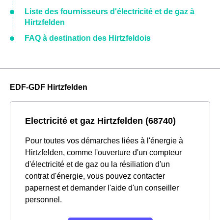
Liste des fournisseurs d'électricité et de gaz à
Hirtzfelden
FAQ à destination des Hirtzfeldois
EDF-GDF Hirtzfelden
Electricité et gaz Hirtzfelden (68740)
Pour toutes vos démarches liées à l'énergie à
Hirtzfelden, comme l'ouverture d'un compteur
d'électricité et de gaz ou la résiliation d'un
contrat d'énergie, vous pouvez contacter
papernest et demander l'aide d'un conseiller
personnel.