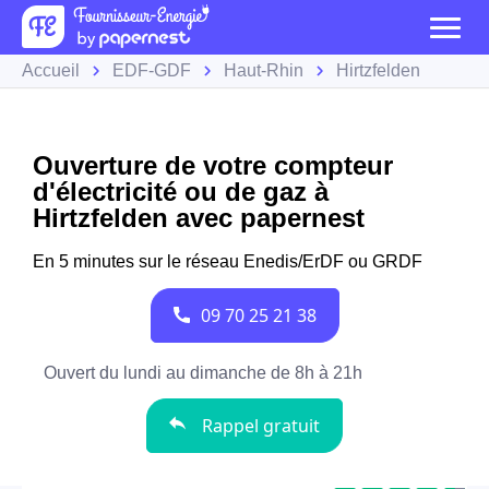
Accueil
EDF-GDF
Haut-Rhin
Hirtzfelden