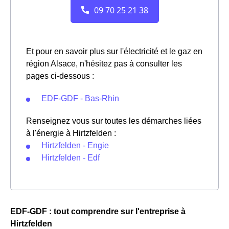
Et pour en savoir plus sur l'électricité et le gaz en
région Alsace, n'hésitez pas à consulter les
pages ci-dessous :
EDF-GDF - Bas-Rhin
Renseignez vous sur toutes les démarches liées
à l'énergie à Hirtzfelden :
Hirtzfelden - Engie
Hirtzfelden - Edf
EDF-GDF : tout comprendre sur l'entreprise à
Hirtzfelden