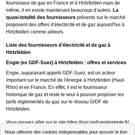
fournisseur de gaz en France et à Hirtzfelden mais de
même, il en existe maintenant beaucoup d'autres.
La
quasi-totalité des fournisseurs
présents sur le marché
proposent des offres d'électricité et de gaz aujourd'hui à
Hirtzfelden comme ailleurs.
Liste des fournisseurs d'électricité et de gaz à
Hirtzfelden
Engie (ex GDF-Suez) à Hirtzfelden : offres et services
Engie, auparavant appelé GDF-Suez, est un acteur
important sur le marché de l'énergie à Hirtzfelden (Haut-
Rhin) et en France. En effet, il est le fournisseur
historique de gaz et reste le seul à pouvoir proposer les
tarifs réglementés du gaz sur le réseau GrDF de
Hirtzfelden.
Vous pouvez aller sur le site https://gaz-tarif-reglemente.fr/
pour trouver des informations sur la hausse ou la baisse