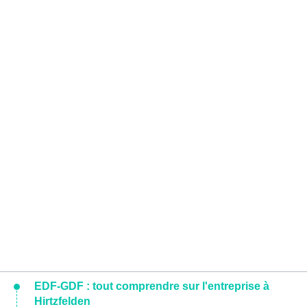
EDF-GDF : tout comprendre sur l'entreprise à
Hirtzfelden