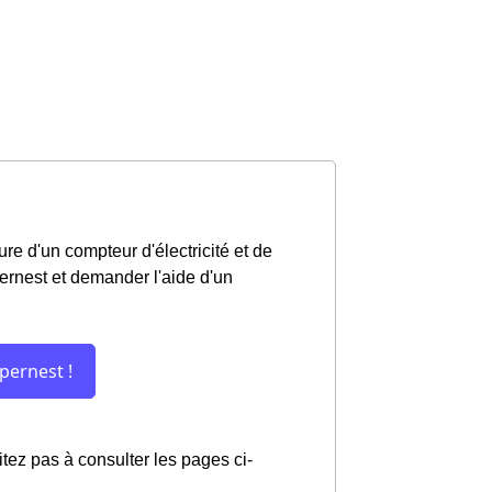
e d'un compteur d'électricité et de
pernest et demander l'aide d'un
sitez pas à consulter les pages ci-