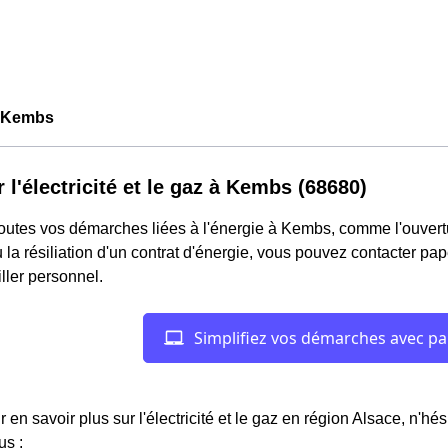
 Kembs
r l'électricité et le gaz à Kembs (68680)
outes vos démarches liées à l'énergie à Kembs, comme l'ouvertur
 la résiliation d'un contrat d'énergie, vous pouvez contacter pa
ller personnel.
r en savoir plus sur l'électricité et le gaz en région Alsace, n'hé
us :