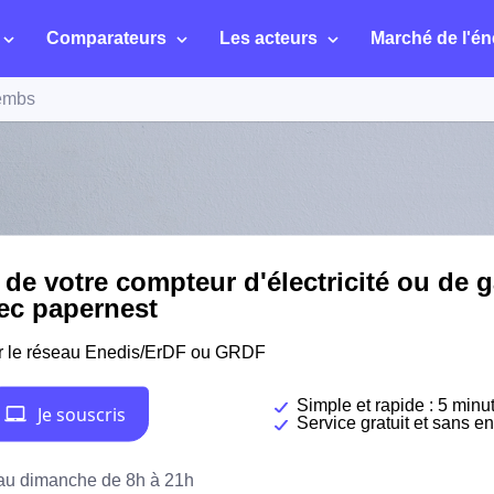
Comparateurs
Les acteurs
Marché de l'én
embs