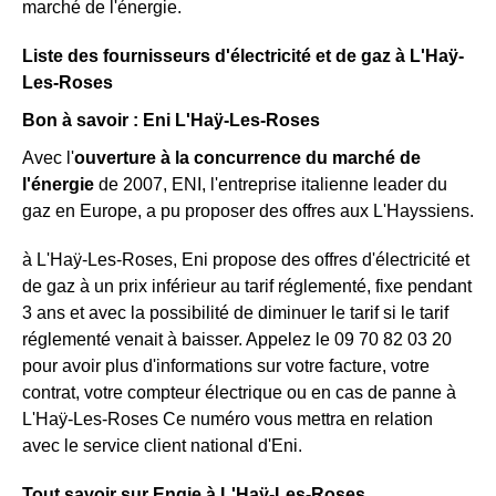
marché de l'énergie.
Liste des fournisseurs d'électricité et de gaz à L'Haÿ-
Les-Roses
Bon à savoir : Eni L'Haÿ-Les-Roses
Avec l'
ouverture à la concurrence du marché de
l'énergie
de 2007, ENI, l'entreprise italienne leader du
gaz en Europe, a pu proposer des offres aux L'Hayssiens.
à L'Haÿ-Les-Roses, Eni propose des offres d'électricité et
de gaz à un prix inférieur au tarif réglementé, fixe pendant
3 ans et avec la possibilité de diminuer le tarif si le tarif
réglementé venait à baisser. Appelez le 09 70 82 03 20
pour avoir plus d'informations sur votre facture, votre
contrat, votre compteur électrique ou en cas de panne à
L'Haÿ-Les-Roses Ce numéro vous mettra en relation
avec le service client national d'Eni.
Tout savoir sur Engie à L'Haÿ-Les-Roses