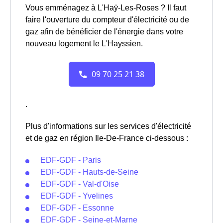
Vous emménagez à L'Haÿ-Les-Roses ? Il faut
faire l'ouverture du compteur d'électricité ou de
gaz afin de bénéficier de l'énergie dans votre
nouveau logement le L'Hayssien.
.
Plus d'informations sur les services d'électricité
et de gaz en région Ile-De-France ci-dessous :
EDF-GDF - Paris
EDF-GDF - Hauts-de-Seine
EDF-GDF - Val-d'Oise
EDF-GDF - Yvelines
EDF-GDF - Essonne
EDF-GDF - Seine-et-Marne