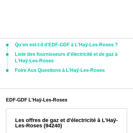
Qu'en est-t-il d'EDF-GDF à L'Haÿ-Les-Roses ?
Liste des fournisseurs d'électricité et de gaz à
L'Haÿ-Les-Roses
Foire Aux Questions à L'Haÿ-Les-Roses
EDF-GDF L'Haÿ-Les-Roses
Les offres de gaz et d'électricité à L'Haÿ-
Les-Roses (94240)