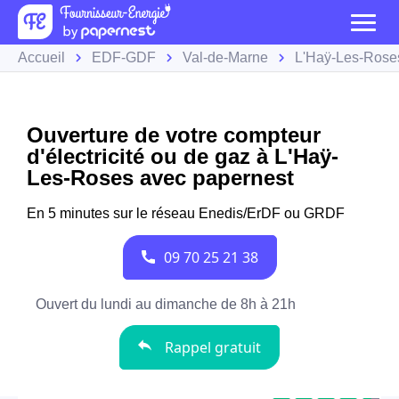
Accueil
EDF-GDF
Val-de-Marne
L'Haÿ-Les-Rose