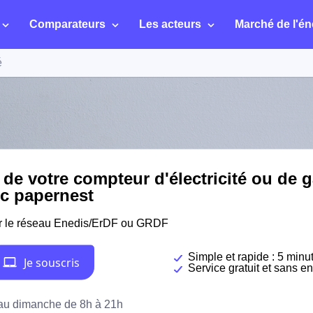
Comparateurs
Les acteurs
Marché de l'én
é