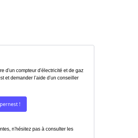
re d'un compteur d'électricité et de gaz
st et demander l'aide d'un conseiller
entes, n'hésitez pas à consulter les