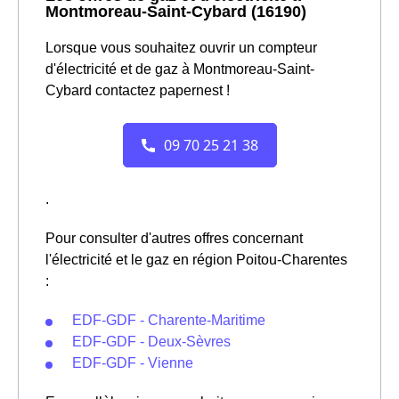
Montmoreau-Saint-Cybard (16190)
Lorsque vous souhaitez ouvrir un compteur
d'électricité et de gaz à Montmoreau-Saint-
Cybard contactez papernest !
.
Pour consulter d'autres offres concernant
l'électricité et le gaz en région Poitou-Charentes
:
EDF-GDF - Charente-Maritime
EDF-GDF - Deux-Sèvres
EDF-GDF - Vienne