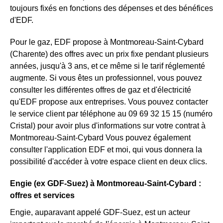
toujours fixés en fonctions des dépenses et des bénéfices
d'EDF.
Pour le gaz, EDF propose à Montmoreau-Saint-Cybard
(Charente) des offres avec un prix fixe pendant plusieurs
années, jusqu'à 3 ans, et ce même si le tarif réglementé
augmente. Si vous êtes un professionnel, vous pouvez
consulter les différentes offres de gaz et d'électricité
qu'EDF propose aux entreprises. Vous pouvez contacter
le service client par téléphone au 09 69 32 15 15 (numéro
Cristal) pour avoir plus d'informations sur votre contrat à
Montmoreau-Saint-Cybard Vous pouvez également
consulter l'application EDF et moi, qui vous donnera la
possibilité d'accéder à votre espace client en deux clics.
Engie (ex GDF-Suez) à Montmoreau-Saint-Cybard :
offres et services
Engie, auparavant appelé GDF-Suez, est un acteur