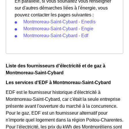
En parallèle, si vous souhaitez vous renseigner
sur d'autres démarches liées à l'énergie, vous
pouvez contacter les pages suivantes :
Montmoreau-Saint-Cybard - Enedis
Montmoreau-Saint-Cybard - Engie
Montmoreau-Saint-Cybard - Edf
Liste des fournisseurs d'électricité et de gaz à
Montmoreau-Saint-Cybard
Les services d'EDF à Montmoreau-Saint-Cybard
EDF est le fournisseur historique d'électricité à
Montmoreau-Saint-Cybard, car c'était la seule entreprise
présente avant l'ouverture du marché à la concurrence.
Pour le gaz, EDF est un fournisseur alternatif pour
n'importe quel logement dans la région Poitou-Charentes.
Pour l'électricité, les prix du kWh des Montmoréliens sont