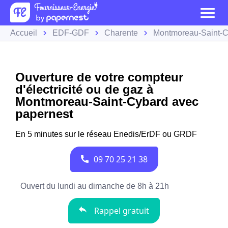
Accueil
EDF-GDF
Charente
Montmoreau-Saint-