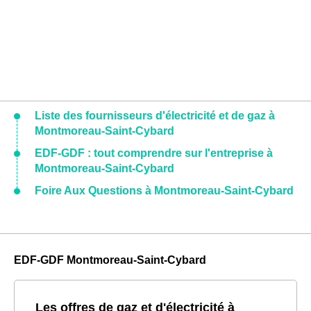
Liste des fournisseurs d'électricité et de gaz à
Montmoreau-Saint-Cybard
EDF-GDF : tout comprendre sur l'entreprise à
Montmoreau-Saint-Cybard
Foire Aux Questions à Montmoreau-Saint-Cybard
EDF-GDF Montmoreau-Saint-Cybard
Les offres de gaz et d'électricité à