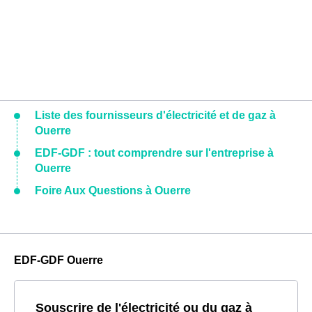
Liste des fournisseurs d'électricité et de gaz à
Ouerre
EDF-GDF : tout comprendre sur l'entreprise à
Ouerre
Foire Aux Questions à Ouerre
EDF-GDF Ouerre
Souscrire de l'électricité ou du gaz à