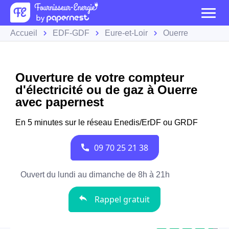
Accueil
EDF-GDF
Eure-et-Loir
Ouerre