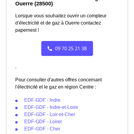
Ouerre (28500)
Lorsque vous souhaitez ouvrir un compteur
d'électricité et de gaz à Ouerre contactez
papernest !
.
Pour consulter d'autres offres concernant
l'électricité et le gaz en région Centre :
EDF-GDF - Indre
EDF-GDF - Indre-et-Loire
EDF-GDF - Loir-et-Cher
EDF-GDF - Loiret
EDF-GDF - Cher