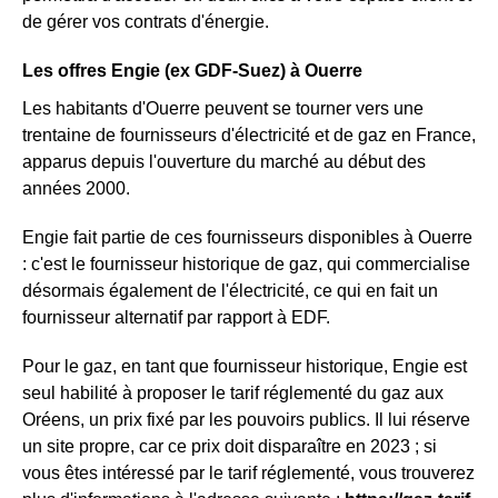
de gérer vos contrats d'énergie.
Les offres Engie (ex GDF-Suez) à Ouerre
Les habitants d'Ouerre peuvent se tourner vers une
trentaine de fournisseurs d'électricité et de gaz en France,
apparus depuis l'ouverture du marché au début des
années 2000.
Engie fait partie de ces fournisseurs disponibles à Ouerre
: c'est le fournisseur historique de gaz, qui commercialise
désormais également de l'électricité, ce qui en fait un
fournisseur alternatif par rapport à EDF.
Pour le gaz, en tant que fournisseur historique, Engie est
seul habilité à proposer le tarif réglementé du gaz aux
Oréens, un prix fixé par les pouvoirs publics. Il lui réserve
un site propre, car ce prix doit disparaître en 2023 ; si
vous êtes intéressé par le tarif réglementé, vous trouverez