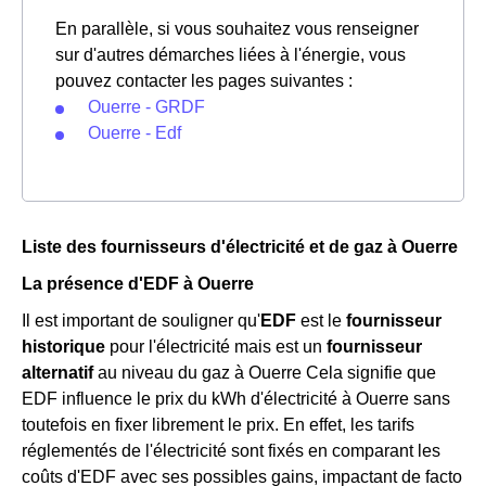
En parallèle, si vous souhaitez vous renseigner
sur d'autres démarches liées à l'énergie, vous
pouvez contacter les pages suivantes :
Ouerre - GRDF
Ouerre - Edf
Liste des fournisseurs d'électricité et de gaz à Ouerre
La présence d'EDF à Ouerre
Il est important de souligner qu'
EDF
est le
fournisseur
historique
pour l'électricité mais est un
fournisseur
alternatif
au niveau du gaz à Ouerre Cela signifie que
EDF influence le prix du kWh d'électricité à Ouerre sans
toutefois en fixer librement le prix. En effet, les tarifs
réglementés de l'électricité sont fixés en comparant les
coûts d'EDF avec ses possibles gains, impactant de facto