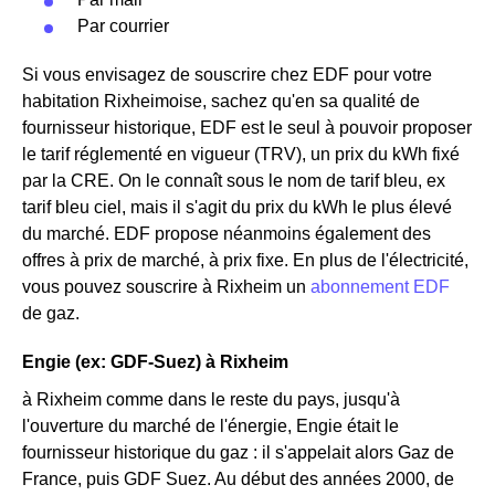
Par courrier
Si vous envisagez de souscrire chez EDF pour votre
habitation Rixheimoise, sachez qu'en sa qualité de
fournisseur historique, EDF est le seul à pouvoir proposer
le tarif réglementé en vigueur (TRV), un prix du kWh fixé
par la CRE. On le connaît sous le nom de tarif bleu, ex
tarif bleu ciel, mais il s'agit du prix du kWh le plus élevé
du marché. EDF propose néanmoins également des
offres à prix de marché, à prix fixe. En plus de l'électricité,
vous pouvez souscrire à Rixheim un
abonnement EDF
de gaz.
Engie (ex: GDF-Suez) à Rixheim
à Rixheim comme dans le reste du pays, jusqu'à
l'ouverture du marché de l'énergie, Engie était le
fournisseur historique du gaz : il s'appelait alors Gaz de
France, puis GDF Suez. Au début des années 2000, de