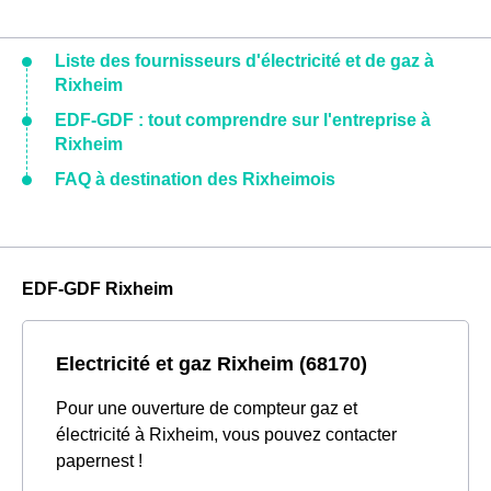
Liste des fournisseurs d'électricité et de gaz à
Rixheim
EDF-GDF : tout comprendre sur l'entreprise à
Rixheim
FAQ à destination des Rixheimois
EDF-GDF Rixheim
Electricité et gaz Rixheim (68170)
Pour une ouverture de compteur gaz et
électricité à Rixheim, vous pouvez contacter
papernest !