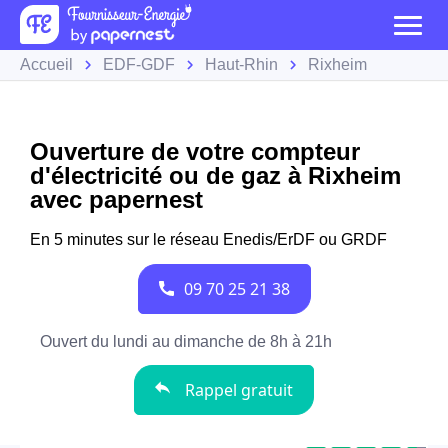
Accueil
EDF-GDF
Haut-Rhin
Rixheim