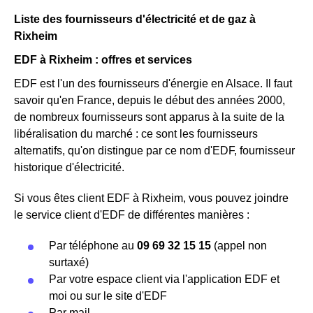
Liste des fournisseurs d'électricité et de gaz à
Rixheim
EDF à Rixheim : offres et services
EDF est l'un des fournisseurs d'énergie en Alsace. Il faut
savoir qu'en France, depuis le début des années 2000,
de nombreux fournisseurs sont apparus à la suite de la
libéralisation du marché : ce sont les fournisseurs
alternatifs, qu'on distingue par ce nom d'EDF, fournisseur
historique d'électricité.
Si vous êtes client EDF à Rixheim, vous pouvez joindre
le service client d'EDF de différentes manières :
Par téléphone au
09 69 32 15 15
(appel non
surtaxé)
Par votre espace client via l'application EDF et
moi ou sur le site d'EDF
Par mail