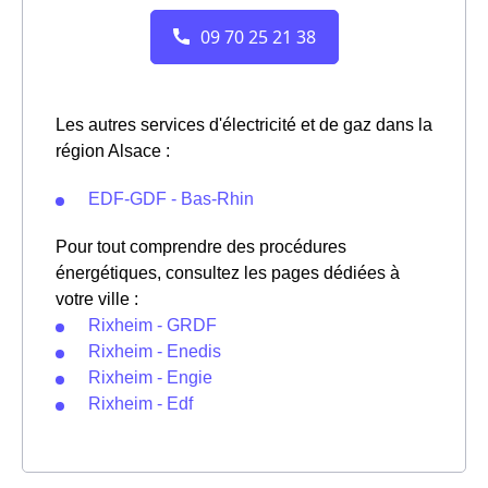
Les autres services d'électricité et de gaz dans la
région Alsace :
EDF-GDF - Bas-Rhin
Pour tout comprendre des procédures
énergétiques, consultez les pages dédiées à
votre ville :
Rixheim - GRDF
Rixheim - Enedis
Rixheim - Engie
Rixheim - Edf