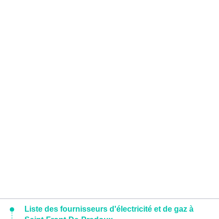
Liste des fournisseurs d'électricité et de gaz à