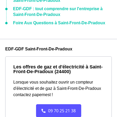
Saint-Front-De-Pradoux
EDF-GDF : tout comprendre sur l'entreprise à
Saint-Front-De-Pradoux
Foire Aux Questions à Saint-Front-De-Pradoux
EDF-GDF Saint-Front-De-Pradoux
Les offres de gaz et d'électricité à Saint-
Front-De-Pradoux (24400)
Lorsque vous souhaitez ouvrir un compteur
d'électricité et de gaz à Saint-Front-De-Pradoux
contactez papernest !