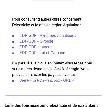
.
Pour consulter d'autres offres concernant
l'électricité et le gaz en région Aquitaine :
EDF-GDF - Pyrénées-Atlantiques
EDF-GDF - Gironde
EDF-GDF - Landes
EDF-GDF - Lot-et-Garonne
En parallèle, si vous souhaitez vous renseigner
sur d'autres démarches liées à l'énergie, vous
pouvez contacter les pages suivantes :
Saint-Front-De-Pradoux - GRDF
Liste des fournisseurs d'électricité et de gaz à Saint-