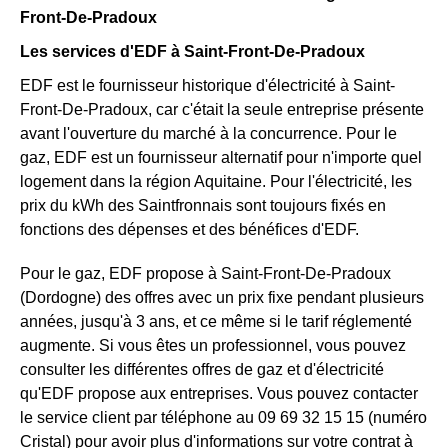
Front-De-Pradoux
Les services d'EDF à Saint-Front-De-Pradoux
EDF est le fournisseur historique d'électricité à Saint-
Front-De-Pradoux, car c'était la seule entreprise présente
avant l'ouverture du marché à la concurrence. Pour le
gaz, EDF est un fournisseur alternatif pour n'importe quel
logement dans la région Aquitaine. Pour l'électricité, les
prix du kWh des Saintfronnais sont toujours fixés en
fonctions des dépenses et des bénéfices d'EDF.
Pour le gaz, EDF propose à Saint-Front-De-Pradoux
(Dordogne) des offres avec un prix fixe pendant plusieurs
années, jusqu'à 3 ans, et ce même si le tarif réglementé
augmente. Si vous êtes un professionnel, vous pouvez
consulter les différentes offres de gaz et d'électricité
qu'EDF propose aux entreprises. Vous pouvez contacter
le service client par téléphone au 09 69 32 15 15 (numéro
Cristal) pour avoir plus d'informations sur votre contrat à