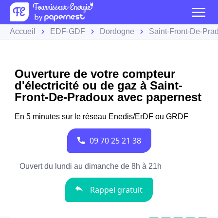
Accueil
EDF-GDF
Dordogne
Saint-Front-De-Pra